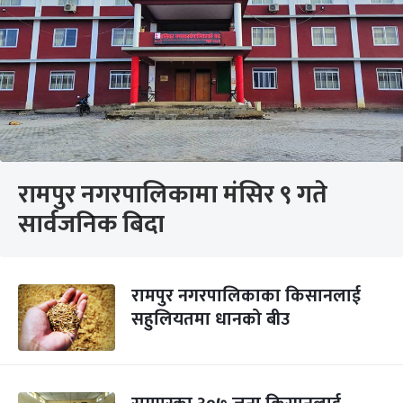
रामपुर नगरपालिकामा मंसिर ९ गते
सार्वजनिक बिदा
रामपुर नगरपालिकाका किसानलाई
सहुलियतमा धानको बीउ