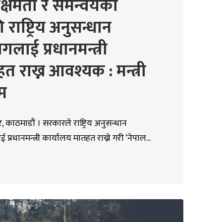
यक्षमता र समन्वयका
 राष्ट्रिय अनुसन्धान
गलाई प्रधानमन्त्री
त राख्न आवश्यक : मन्त्री
म
 काठमाडौं । सरकारले राष्ट्रिय अनुसन्धान
प्रधानमन्त्री कार्यालय मातहत राख्ने गरी ‘नेपाल...