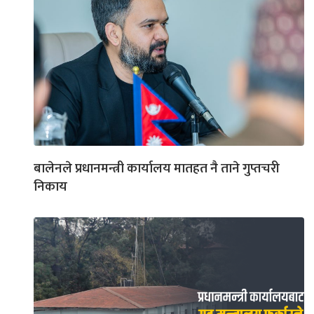
बालेनले प्रधानमन्त्री कार्यालय मातहत नै ताने गुप्तचरी
निकाय