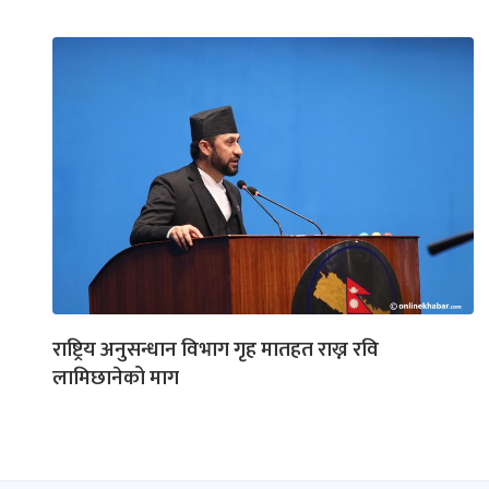
राष्ट्रिय अनुसन्धान विभाग गृह मातहत राख्न रवि
लामिछानेको माग