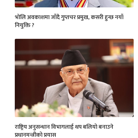
भोलि अवकाशमा जाँदै गुप्तचर प्रमुख, कसरी हुन्छ नयाँ
नियुक्ति ?
राष्ट्रिय अनुसन्धान विभागलाई थप बलियो बनाउने
प्रधानमन्त्रीको प्रयास