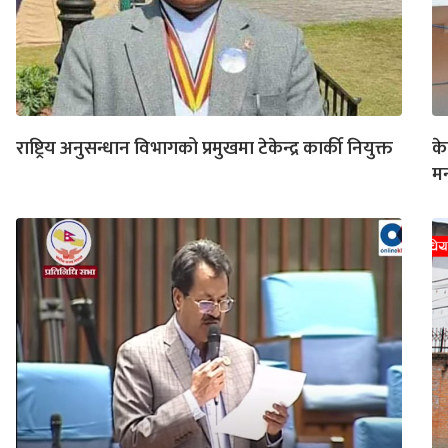
राष्ट्रिय अनुसन्धान विभागको प्रमुखमा टेकेन्द्र कार्की नियुक्त
के
मन