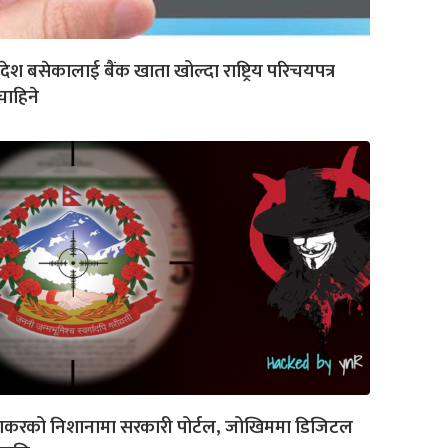
देश बसेकालाई बैंक खाता खोल्दा राष्ट्रिय परिचयपत्र
ाहिने
याकरको निशानामा सरकारी पोर्टल, जोखिममा डिजिटल