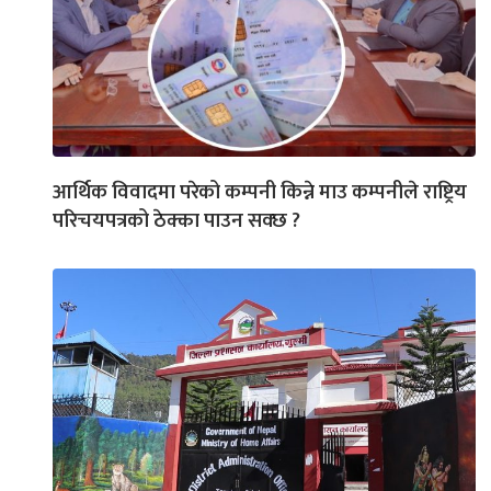
आर्थिक विवादमा परेको कम्पनी किन्ने माउ कम्पनीले राष्ट्रिय
परिचयपत्रको ठेक्का पाउन सक्छ ?