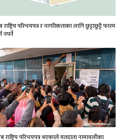
 राष्ट्रिय परिचयपत्र र नागरिकताका लागि छुट्टाछुट्टै फारम
्न नपर्ने
ब राष्ट्रिय परिचयपत्र भएकाले मतदाता नामावलीका