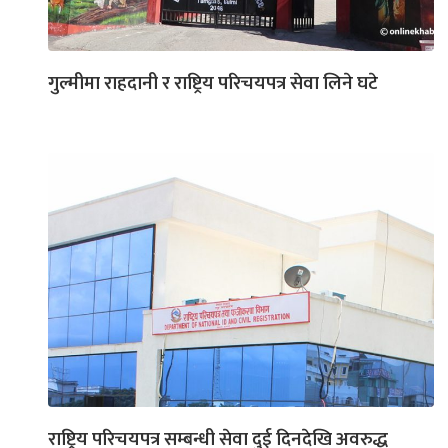
गुल्मीमा राहदानी र राष्ट्रिय परिचयपत्र सेवा लिने घटे
राष्ट्रिय परिचयपत्र सम्बन्धी सेवा दुई दिनदेखि अवरुद्ध