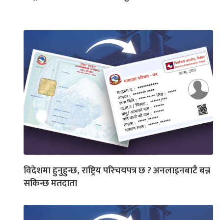
विदेशमा हुनुहुन्छ, राष्ट्रिय परिचयपत्र छ ? अनलाइनबाटै बन्न
सकिन्छ मतदाता