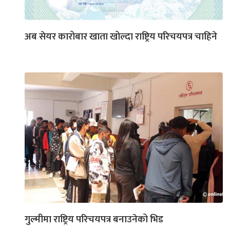
अब सेयर कारोबार खाता खोल्दा राष्ट्रिय परिचयपत्र चाहिने
गुल्मीमा राष्ट्रिय परिचयपत्र बनाउनेको भिड