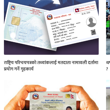
राष्ट्रिय परिचयपत्रको तथ्यांकलाई मतदाता नामावली दर्तामा
थप
प्रयोग गर्ने गृहकार्य
?