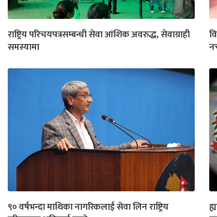
राष्ट्रिय परिचयपत्रसम्बन्धी सेवा आंशिक अवरुद्ध, सेवाग्राही
वि
समस्यामा
नच
९० वर्षभन्दा माथिका नागरिकलाई सेवा लिन राष्ट्रिय
ह्