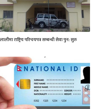
लालीमा राष्ट्रिय परिचयपत्र सम्बन्धी सेवा पुन: सुरु