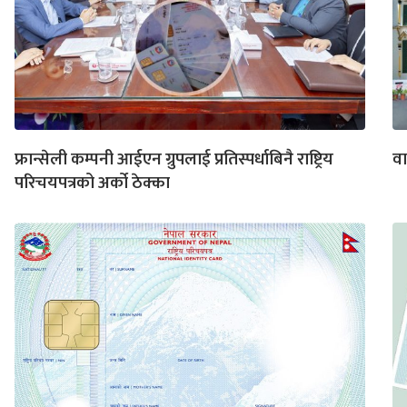
फ्रान्सेली कम्पनी आईएन ग्रुपलाई प्रतिस्पर्धाबिनै राष्ट्रिय
वा
परिचयपत्रको अर्को ठेक्का