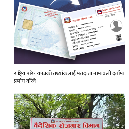
राष्ट्रिय परिचयपत्रको तथ्यांकलाई मतदाता नामावली दर्तामा
प्रयोग गरिने