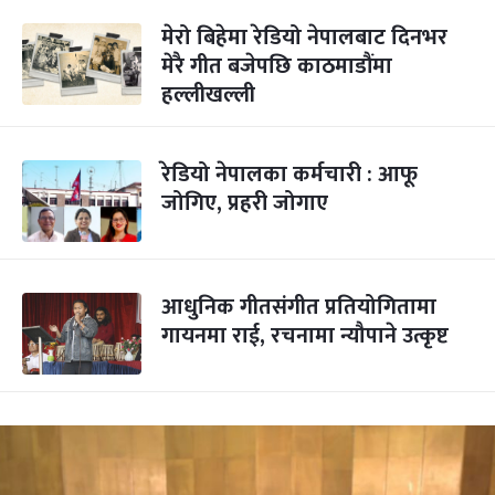
मेरो बिहेमा रेडियो नेपालबाट दिनभर
मेरै गीत बजेपछि काठमाडौंमा
हल्लीखल्ली
रेडियो नेपालका कर्मचारी : आफू
जोगिए, प्रहरी जोगाए
आधुनिक गीतसंगीत प्रतियोगितामा
गायनमा राई, रचनामा न्यौपाने उत्कृष्ट