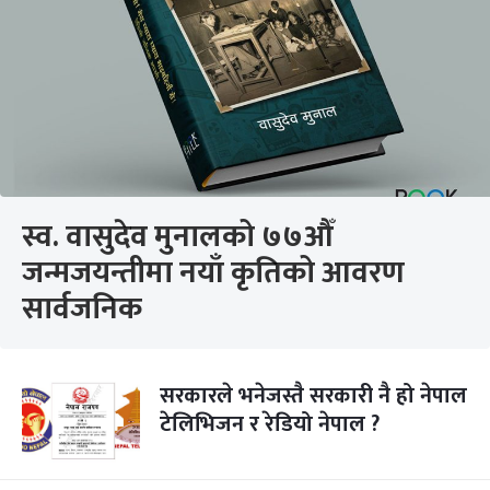
स्व. वासुदेव मुनालको ७७औँ
जन्मजयन्तीमा नयाँ कृतिको आवरण
सार्वजनिक
सरकारले भनेजस्तै सरकारी नै हो नेपाल
टेलिभिजन र रेडियो नेपाल ?