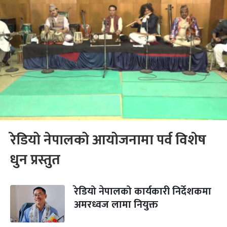
रेडियो नेपालको आयोजनामा पर्व विशेष
धुन प्रस्तुत
रेडियो नेपालको कार्यकारी निर्देशकमा
अमरध्वज लामा नियुक्त