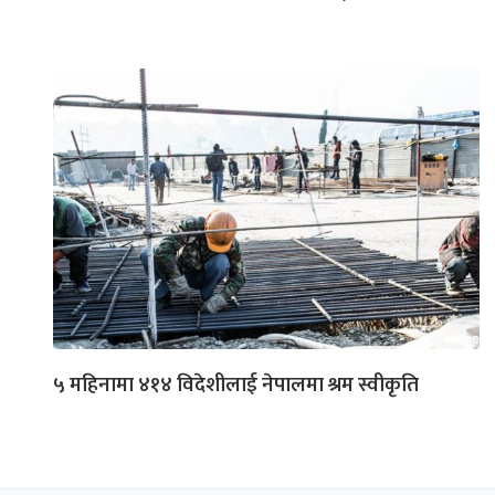
५ महिनामा ४१४ विदेशीलाई नेपालमा श्रम स्वीकृति