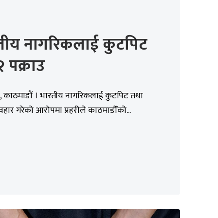
तीय नागरिकलाई कुटपिट
 २ पक्राउ
, काठमाडौं । भारतीय नागरिकलाई कुटपिट तथा
यवहार गरेको आरोपमा प्रहरीले काठमाडौँको...