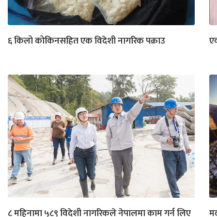
६ किलो कोकिनसहित एक विदेशी नागरिक पक्राउ
ए
८ महिनामा ५८९ विदेशी नागरिकले नेपालमा काम गर्न लिए
मर