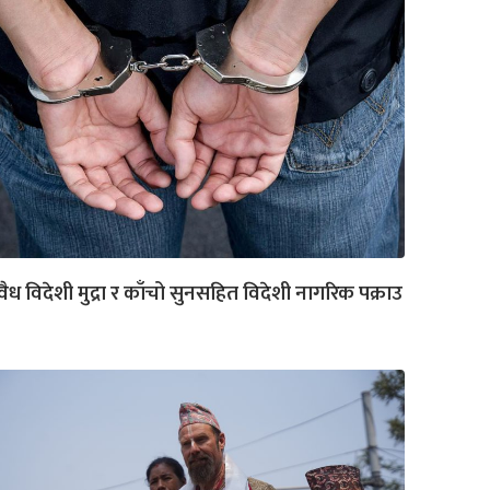
ैध विदेशी मुद्रा र काँचो सुनसहित विदेशी नागरिक पक्राउ