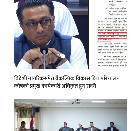
विदेशी नागरिकसमेत वैकल्पिक विकास वित्त परिचालन
कोषको प्रमुख कार्यकारी अधिकृत हुन सक्ने