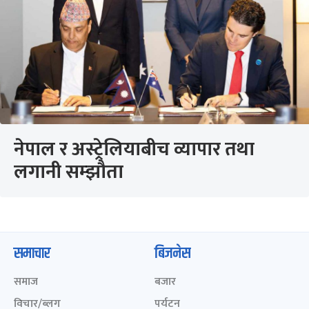
नेपाल र अस्ट्रेलियाबीच व्यापार तथा
लगानी सम्झौता
समाचार
बिजनेस
समाज
बजार
विचार/ब्लग
पर्यटन