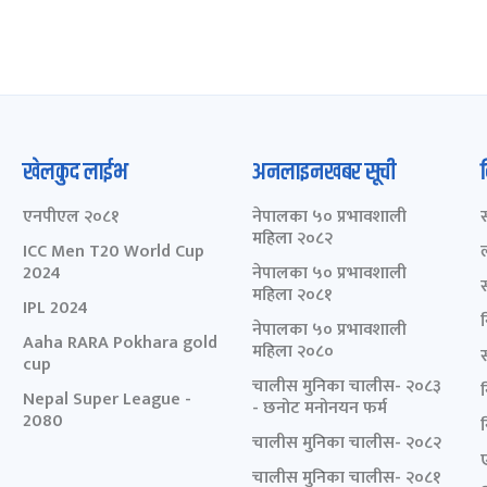
खेलकुद लाईभ
अनलाइनखबर सूची
एनपीएल २०८१
नेपालका ५० प्रभावशाली
महिला २०८२
ICC Men T20 World Cup
2024
नेपालका ५० प्रभावशाली
महिला २०८१
IPL 2024
नेपालका ५० प्रभावशाली
Aaha RARA Pokhara gold
महिला २०८०
cup
चालीस मुनिका चालीस- २०८३
Nepal Super League -
- छनोट मनोनयन फर्म
2080
चालीस मुनिका चालीस- २०८२
चालीस मुनिका चालीस- २०८१