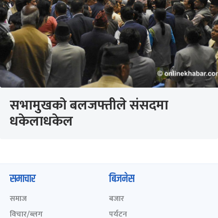
सभामुखको बलजफ्तीले संसदमा
धकेलाधकेल
समाचार
बिजनेस
समाज
बजार
विचार/ब्लग
पर्यटन