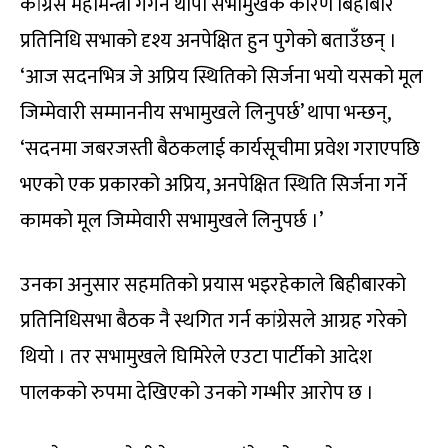
कांग्रेस महामन्त्री गगन थापा सभामुखकै कारण बिहीबार
प्रतिनिधि सभाको दृश्य अनपेक्षित हुन पुगेको बताउँछन् ।
‘आज सदनभित्र जे अप्रिय स्थितिको सिर्जना भयो यसको मूल
जिम्मेवारी सम्माननीय सभामुखले लिनुपर्छ’ थापा भन्छन्,
‘सदनमा जबरजस्ती बैठकलाई कार्यसूचीमा प्रवेश गराएपछि
भएको एक प्रकारको अप्रिय, अनपेक्षित स्थिति सिर्जना गर्ने
कामको मूल जिम्मेवारी सभामुखले लिनुपर्छ ।’
उनका अनुसार सहमतिको प्रयास भइरहेकाले बिहीबारको
प्रतिनिधिसभा बैठक नै स्थगित गर्न कांग्रेसले आग्रह गरेको
थियो । तर सभामुखले घिमिरेले एउटा पार्टीको आदेश
पालकको रुपमा देखिएको उनको गम्भीर आरोप छ ।