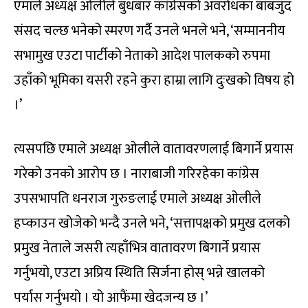
एमाले अध्यक्ष ओलीले बुधबार कांग्रेसको अवरोधका बाबजुद
संसद चल्छ भनेको स्मरण गर्दै उनले भनले भने, ‘सम्माननीय
सभामुख एउटा पार्टीको नेताको आदेश पालकको रुपमा
उहाँको भूमिका यसरी रहने कुरा हाम्रा लागि दुःखको विषय हो
।’
त्यसपछि एमाले अध्यक्ष ओलीले वातावरणलाई बिगार्ने प्रयास
गरेको उनको आरोप छ । नाराबाजी गरिरहेका कांग्रेस
उपसभापति धनराज गुरुङलाई एमाले अध्यक्ष ओलीले
हप्काउन खोजेको भन्दै उनले भने, ‘सत्तापक्षको प्रमुख दलको
प्रमुख नेताले जसरी त्यहाँभित्र वातावरण बिगार्ने प्रयास
गर्नुभयो, एउटा अप्रिय स्थिति सिर्जना होस् भन्ने खालको
पर्यास गर्नुभयो । यो आफैंमा खेदजन्य छ ।’