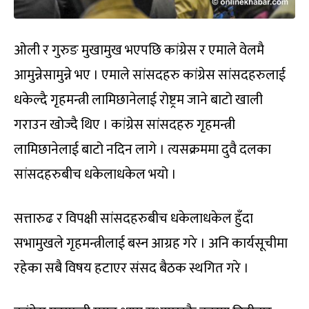
ओली र गुरुङ मुखामुख भएपछि कांग्रेस र एमाले वेलमै
आमुन्नेसामुन्ने भए । एमाले सांसदहरु कांग्रेस सांसदहरुलाई
धकेल्दै गृहमन्त्री लामिछानेलाई रोष्ट्रम जाने बाटो खाली
गराउन खोज्दै थिए । कांग्रेस सांसदहरु गृहमन्त्री
लामिछानेलाई बाटो नदिन लागे । त्यसक्रममा दुवै दलका
सांसदहरुबीच धकेलाधकेल भयो ।
सत्तारुढ र विपक्षी सांसदहरुबीच धकेलाधकेल हुँदा
सभामुखले गृहमन्त्रीलाई बस्न आग्रह गरे । अनि कार्यसूचीमा
रहेका सबै विषय हटाएर संसद बैठक स्थगित गरे ।