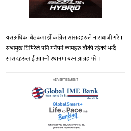
यसअघिका बैठकमा झैं कांग्रेस सांसदहरुले नाराबाजी गरे ।
सभामुख घिमिरेले पनि गर्नैपर्ने कामहरु बाँकी रहेको भन्दै
सांसदहरुलाई आफ्नो स्थानमा बस्न आग्रह गरे ।