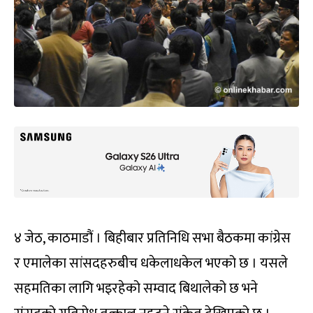
४ जेठ, काठमाडौं । बिहीबार प्रतिनिधि सभा बैठकमा कांग्रेस
र एमालेका सांसदहरुबीच धकेलाधकेल भएको छ । यसले
सहमतिका लागि भइरहेको सम्वाद बिथालेको छ भने