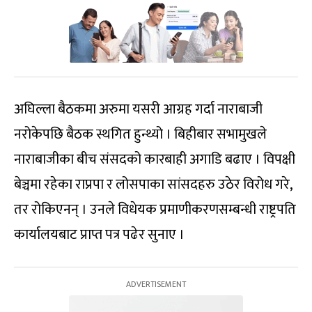
अघिल्ला बैठकमा अरुमा यसरी आग्रह गर्दा नाराबाजी
नरोकेपछि बैठक स्थगित हुन्थ्यो । बिहीबार सभामुखले
नाराबाजीका बीच संसदको कारबाही अगाडि बढाए । विपक्षी
बेञ्चमा रहेका राप्रपा र लोसपाका सांसदहरु उठेर विरोध गरे,
तर रोकिएनन् । उनले विधेयक प्रमाणीकरणसम्बन्धी राष्ट्रपति
कार्यालयबाट प्राप्त पत्र पढेर सुनाए ।