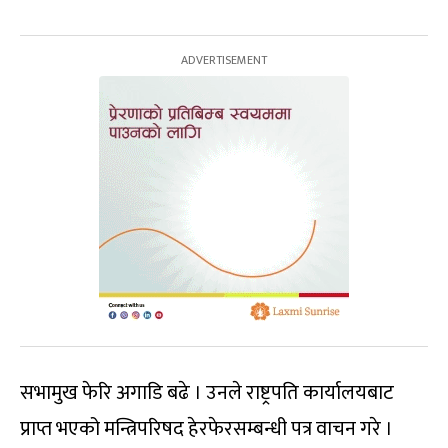
सभामुख फेरि अगाडि बढे । उनले राष्ट्रपति कार्यालयबाट
प्राप्त भएको मन्त्रिपरिषद हेरफेरसम्बन्धी पत्र वाचन गरे ।