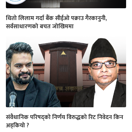
धितो लिलाम गर्दा बैंक सीईओ पक्राउ गैरकानुनी,
सर्वसाधारणको बचत जोखिममा
संवैधानिक परिषद्को निर्णय विरुद्धको रिट निवेदन किन
अड्कियो ?