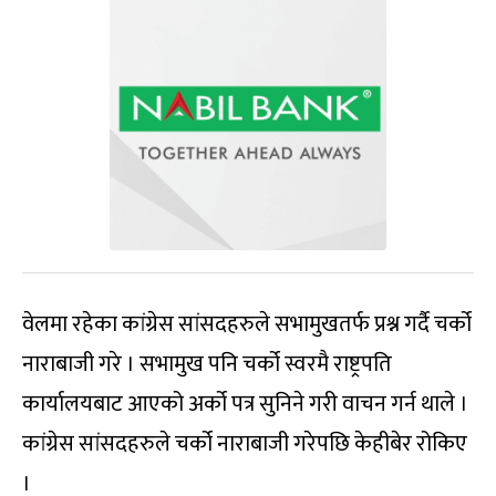
वेलमा रहेका कांग्रेस सांसदहरुले सभामुखतर्फ प्रश्न गर्दै चर्को
नाराबाजी गरे । सभामुख पनि चर्को स्वरमै राष्ट्रपति
कार्यालयबाट आएको अर्को पत्र सुनिने गरी वाचन गर्न थाले ।
कांग्रेस सांसदहरुले चर्को नाराबाजी गरेपछि केहीबेर रोकिए
।