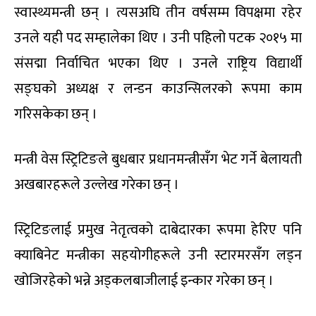
स्वास्थ्यमन्त्री छन् । त्यसअघि तीन वर्षसम्म विपक्षमा रहेर
उनले यही पद सम्हालेका थिए । उनी पहिलो पटक २०१५ मा
संसद्मा निर्वाचित भएका थिए । उनले राष्ट्रिय विद्यार्थी
सङ्घको अध्यक्ष र लन्डन काउन्सिलरको रूपमा काम
गरिसकेका छन् ।
मन्त्री वेस स्ट्रिटिङले बुधबार प्रधानमन्त्रीसँग भेट गर्ने बेलायती
अखबारहरूले उल्लेख गरेका छन् ।
स्ट्रिटिङलाई प्रमुख नेतृत्वको दाबेदारका रूपमा हेरिए पनि
क्याबिनेट मन्त्रीका सहयोगीहरूले उनी स्टारमरसँग लड्न
खोजिरहेको भन्ने अड्कलबाजीलाई इन्कार गरेका छन् ।