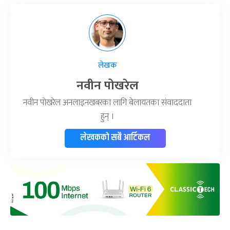
लेखक
नवीन पोखरेल
नवीन पोखरेल अनलाइनखबरका लागि बेलायतका संवाददाता
हुन् ।
लेखकको सबै आर्टिकल