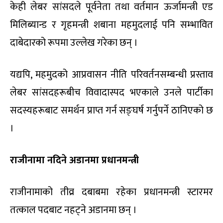
केही लेबर सांसदले पूर्वनेता तथा वर्तमान ऊर्जामन्त्री एड
मिलिब्यान्ड र गृहमन्त्री शबाना महमुदलाई पनि सम्भावित
दाबेदारको रूपमा उल्लेख गरेका छन् ।
यद्यपि, महमुदको आप्रवासन नीति परिवर्तनसम्बन्धी प्रस्ताव
लेबर सांसदहरूबीच विवादास्पद भएकाले उनले पार्टीका
सदस्यहरूबाट समर्थन प्राप्त गर्न सङ्घर्ष गर्नुपर्ने ठानिएको छ
।
राजीनामा नदिने अडानमा प्रधानमन्त्री
राजीनामाको तीव्र दबाबमा रहेका प्रधानमन्त्री स्टारमर
तत्काल पदबाट नहट्ने अडानमा छन् ।