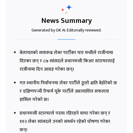
News Summary
Generated by OK AI. Editorially reviewed.
बेलायतको सत्तारूढ लेबर पार्टीका चार मन्त्रीले राजीनामा
दिएका छन् र ८७ सांसदले प्रधानमन्त्री किअर स्टारमरलाई
राजीनामा दिन आग्रह गरेका छन्।
गत स्थानीय निर्वाचनमा लेबर पार्टीले ठूलो क्षति बेहोरेको छ
र दक्षिणपन्थी रिफर्म यूके पार्टीले अप्रत्याशित सफलता
हासिल गरेको छ।
प्रधानमन्त्री स्टारमरले पदमा रहिरहने वाचा गरेका छन् र
११२ लेबर सांसदले उनको समर्थन रहेको घोषणा गरेका
छन्।