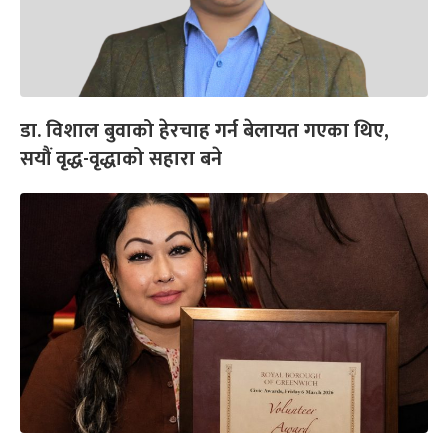
डा. विशाल बुवाको हेरचाह गर्न बेलायत गएका थिए,
सयौं वृद्ध-वृद्धाको सहारा बने