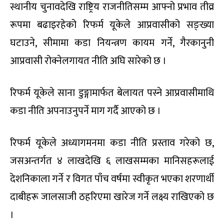
स्थानीय चुनावदेखि राष्ट्रिय राजनीतिसम्म आफ्नो प्रभाव तीव्र
रूपमा बढाइरहेको रिफर्म यूकेले आप्रवासीको सङ्ख्या
घटाउने, सीमामा कडा नियन्त्रण कायम गर्ने, गैरकानुनी
आप्रवासी रोक्नेलगायत नीति अघि सारेको छ ।
रिफर्म यूकेले साना डुङ्गामार्फत बेलायत पस्ने आप्रवासीमाथि
कडा नीति अपनाउनुपर्ने माग गर्दै आएको छ ।
रिफर्म यूकेले अध्यागमनमा कडा नीति प्रस्ताव गरेको छ,
जसअन्तर्गत ४ लाखदेखि ६ लाखसम्मका मानिसहरूलाई
देशनिकाला गर्ने र विगत पाँच वर्षमा स्वीकृत भएका शरणार्थी
दाबीहरू जालसाजी ठहरिएमा खारेज गर्ने लक्ष्य राखिएको छ
।