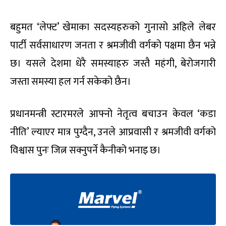
बहुमत ‘लेफ्ट’ खेमाका सदस्यहरुको गुनासो अहिले लेबर
पार्टी सर्वसाधारण जनता र श्रमजीवी वर्गको पक्षमा छैन भन्ने
छ। यसले देशमा धेरै समस्याहरु जस्तै महंगी, बेरोजगारी
जस्ता समस्या हल गर्न सकेको छैन।
प्रधानमन्त्री स्टारमरले आफ्नो नेतृत्व बचाउन केवल ‘कडा
नीति’ ल्याएर मात्र पुग्दैन, उनले आप्रवासी र श्रमजीवी वर्गको
विश्वास पुनः जित्न सक्नुपर्ने कैनीको भनाइ छ।