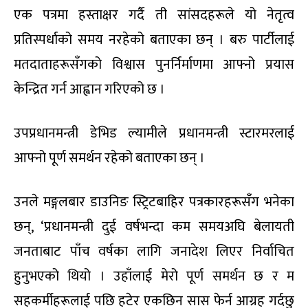
एक पत्रमा हस्ताक्षर गर्दै ती सांसदहरूले यो नेतृत्व
प्रतिस्पर्धाको समय नरहेको बताएका छन् । बरु पार्टीलाई
मतदाताहरूसँगको विश्वास पुनर्निर्माणमा आफ्नो प्रयास
केन्द्रित गर्न आह्वान गरिएको छ ।
उपप्रधानमन्त्री डेभिड ल्यामीले प्रधानमन्त्री स्टारमरलाई
आफ्नो पूर्ण समर्थन रहेको बताएका छन् ।
उनले मङ्गलबार डाउनिङ स्ट्रिटबाहिर पत्रकारहरूसँग भनेका
छन्, ‘प्रधानमन्त्री दुई वर्षभन्दा कम समयअघि बेलायती
जनताबाट पाँच वर्षका लागि जनादेश लिएर निर्वाचित
हुनुभएको थियो । उहाँलाई मेरो पूर्ण समर्थन छ र म
सहकर्मीहरूलाई पछि हटेर एकछिन सास फेर्न आग्रह गर्दछु