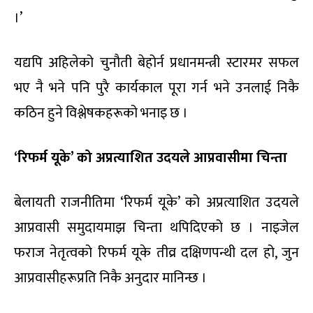
।’
यद्यपि अहिलेको चुनौती बेहोर्न प्रधानमन्त्री स्टारमर सफल
भए नै भने पनि पुरै कार्यकाल पूरा गर्न भने उनलाई निकै
कठिन हुने विश्लेषकहरूको भनाइ छ ।
‘रिफर्म यूके’ को अप्रत्याशित उदयले आप्रवासीमा चिन्ता
बेलायती राजनीतिमा ‘रिफर्म यूके’ को अप्रत्याशित उदयले
आप्रवासी समुदायमाझ चिन्ता थपिदिएको छ । नाइजेल
फराज नेतृत्वको रिफर्म यूके तीव्र दक्षिणपन्थी दल हो, जुन
आप्रवासीहरूप्रति निकै अनुदार मानिन्छ ।