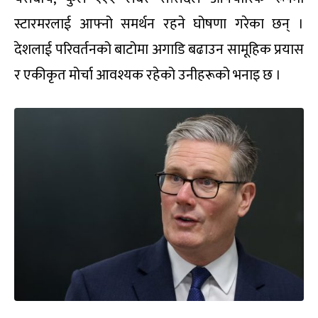
स्टारमरलाई आफ्नो समर्थन रहने घोषणा गरेका छन् ।
देशलाई परिवर्तनको बाटोमा अगाडि बढाउन सामूहिक प्रयास
र एकीकृत मोर्चा आवश्यक रहेको उनीहरूको भनाइ छ ।