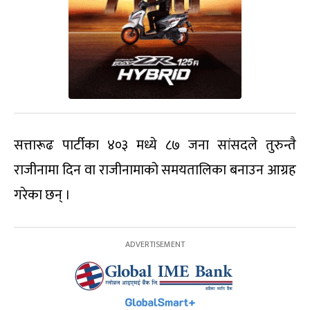
सत्तारूढ पार्टीका ४०३ मध्ये ८७ जना सांसदले तुरुन्तै
राजीनामा दिन वा राजीनामाको समयतालिका बनाउन आग्रह
गरेका छन् ।