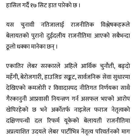
हासिल गर्दै १७ सिट हात पारेको छ ।
यस चुनावी नतिजालाई राजनीतिक विश्लेषकहरूले
बेलायतको पुरानो दुईदलीय राजनीतिमा आएको सबैभन्दा
ठूलो धक्का मानेका छन् ।
एकातिर लेबर सरकारले अहिले आर्थिक चुनौती, बढ्दो
महँगी, बेरोजगारी, हाउजिङ सङ्कट, सार्वजनिक सेवा सुधारमा
देखिएको कमजोरी र विवादास्पद नीतिगत निर्णयका साथै
गैरकानुनी आप्रवासी नियन्त्रण गर्न असफल भएको आरोप
खेपिरहेको छ भने अर्कोतर्फ नाइजेल फराज नेतृत्वको
दक्षिणपन्थी दल रिफर्म यूकेको बेलायती राजनीतिमा
अप्रत्याशित उदयले लेबर पार्टीभित्र नेतृत्व परिवर्तनको माग