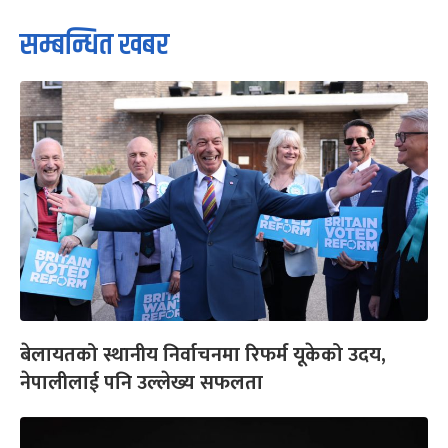
सम्बन्धित खबर
बेलायतको स्थानीय निर्वाचनमा रिफर्म यूकेको उदय,
नेपालीलाई पनि उल्लेख्य सफलता