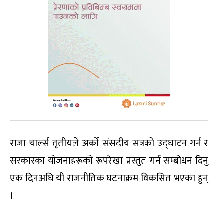
राजा चार्ल्स तृतीयले अर्को संसदीय सत्रको उद्घाटन गर्न र
सरकारका योजनाहरूको रूपरेखा प्रस्तुत गर्न सम्बोधन दिनु
एक दिनअघि यी राजनीतिक घटनाक्रम विकसित भएका हुन्
।