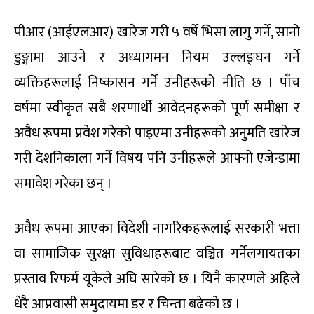
पीआर (आईएलआर) खारेज गरी ५ वर्षे भिसा लागु गर्ने, सानो
डुङ्गामा आउने र अध्यागमन नियम उल्लङ्घन गर्ने
व्यक्तिहरूलाई निष्कासन गर्ने उनीहरूको नीति छ । पाँच
वर्षमा स्वीकृत सबै शरणार्थी आवेदनहरूको पूर्ण समीक्षा र
अवैध रूपमा प्रवेश गरेको पाइएमा उनीहरूको अनुमति खारेज
गरी देशनिकाला गर्ने विषय पनि उनीहरूले आफ्नो एजेन्डामा
समावेश गरेका छन् ।
अवैध रूपमा आएका विदेशी नागरिकहरूलाई सरकारी भत्ता
वा सामाजिक सुरक्षा सुविधाहरूबाट वञ्चित गर्नेलगायतका
प्रस्ताव रिफर्म यूकेले अघि सारेको छ । यिनै कारणले अहिले
धेरै आप्रवासी समुदायमा डर र चिन्ता बढेको छ ।