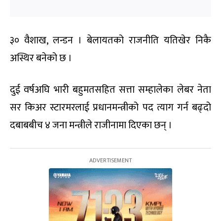
३० वैशाख, लन्डन । बेलायतको राजनीति यतिखेर निकै
अस्थिर बनेको छ ।
दुई वर्षअघि भारी बहुमतसहित सत्ता सम्हालेका लेबर नेता
सर किअर स्टारमरलाई प्रधानमन्त्रीको पद त्याग गर्न बढ्दो
दबाबबीच ४ जना मन्त्रीले राजीनामा दिएका छन् ।