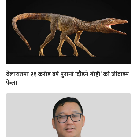
बेलायतमा २१ करोड वर्ष पुरानो ‘दौडने गोही’ को जीवाश्म
फेला