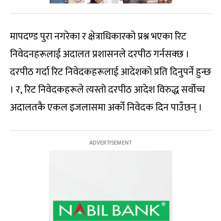
मापदण्ड पुरा नगरेका र क्षेत्राधिकारको प्रश्न भएका रिट
निवेदनहरूलाई अदालत प्रशासनले दरपीठ गर्नसक्छ ।
दरपीठ गर्दा रिट निवेदकहरूलाई आदेशको प्रति दिनुपर्ने हुन्छ
। र, रिट निवेदकहरूले त्यस्तो दरपीठ आदेश विरुद्ध सर्वोच्च
अदालतकै एकल इजलासमा अर्को निवेदक दिन पाउँछन् ।