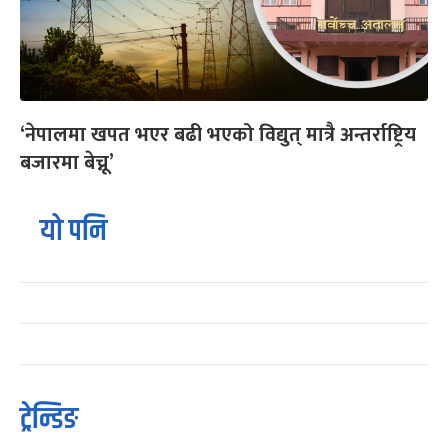
‘नेपालमा खपत भएर बढी भएको विद्युत् मात्रै अन्तर्राष्ट्रिय
बजारमा बेच्नू’
यो पनि
ट्रेन्डिङ