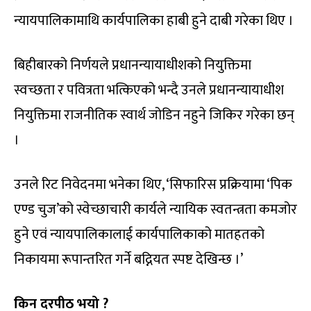
न्यायपालिकामाथि कार्यपालिका हाबी हुने दाबी गरेका थिए ।
बिहीबारको निर्णयले प्रधानन्यायाधीशको नियुक्तिमा
स्वच्छता र पवित्रता भत्किएको भन्दै उनले प्रधानन्यायाधीश
नियुक्तिमा राजनीतिक स्वार्थ जोडिन नहुने जिकिर गरेका छन्
।
उनले रिट निवेदनमा भनेका थिए, ‘सिफारिस प्रक्रियामा ‘पिक
एण्ड चुज’को स्वेच्छाचारी कार्यले न्यायिक स्वतन्त्रता कमजोर
हुने एवं न्यायपालिकालाई कार्यपालिकाको मातहतको
निकायमा रूपान्तरित गर्ने बद्नियत स्पष्ट देखिन्छ ।’
किन दरपीठ भयो ?