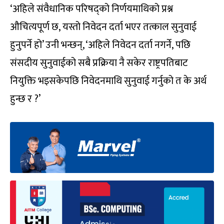
‘अहिले संवैधानिक परिषद्को निर्णयमाथिको प्रश्न
औचित्यपूर्ण छ, यस्तो निवेदन दर्ता भएर तत्काल सुनुवाई
हुनुपर्ने हो’ उनी भन्छन्, ‘अहिले निवेदन दर्ता नगर्ने, पछि
संसदीय सुनुवाईको सबै प्रक्रिया नै सकेर राष्ट्रपतिबाट
नियुक्ति भइसकेपछि निवेदनमाथि सुनुवाई गर्नुको त के अर्थ
हुन्छ र ?’