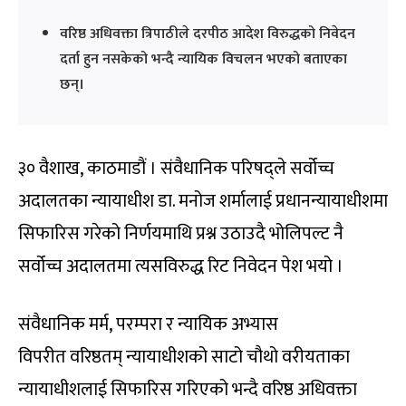
वरिष्ठ अधिवक्ता त्रिपाठीले दरपीठ आदेश विरुद्धको निवेदन
दर्ता हुन नसकेको भन्दै न्यायिक विचलन भएको बताएका
छन्।
३० वैशाख, काठमाडौं । संवैधानिक परिषद्ले सर्वोच्च
अदालतका न्यायाधीश डा. मनोज शर्मालाई प्रधानन्यायाधीशमा
सिफारिस गरेको निर्णयमाथि प्रश्न उठाउदै भोलिपल्ट नै
सर्वोच्च अदालतमा त्यसविरुद्ध रिट निवेदन पेश भयो ।
संवैधानिक मर्म, परम्परा र न्यायिक अभ्यास
विपरीत वरिष्ठतम् न्यायाधीशको साटो चौथो वरीयताका
न्यायाधीशलाई सिफारिस गरिएको भन्दै वरिष्ठ अधिवक्ता