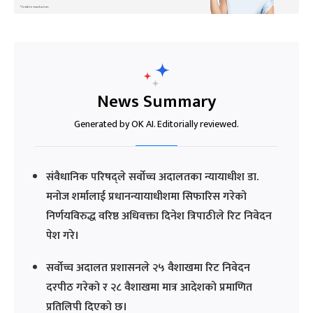
News Summary
Generated by OK AI. Editorially reviewed.
संवैधानिक परिषद्ले सर्वोच्च अदालतका न्यायाधीश डा.
मनोज शर्मालाई प्रधानन्यायाधीशमा सिफारिस गरेको
निर्णयविरुद्ध वरिष्ठ अधिवक्ता दिनेश त्रिपाठीले रिट निवेदन
पेश गरे।
सर्वोच्च अदालत प्रशासनले २५ वैशाखमा रिट निवेदन
दरपीठ गरेको र २८ वैशाखमा मात्र आदेशको प्रमाणित
प्रतिलिपी दिएको छ।