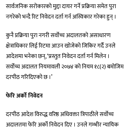
सार्वजनिक सरोकारको मुद्दा दायर गर्ने प्रक्रिया समेत पुरा
नगरेको भन्दै रिट निवेदन दर्ता गर्न अस्विकार गरेका हुन् ।
कुनै प्रक्रिया पुरा नगरी सर्वोच्च अदालतको असाधारण
क्षेत्राधिकार लिई रिटमा आउन खोजेको जिकिर गर्दै उनले
आदेशमा भनेका छन्, ‘प्रस्तुत निवेदन दर्ता गर्न मिलेन ।
सर्वोच्च अदालत नियमावली २०७४ को नियम १८(२) बमोजिम
दरपीठ गरिदिएको छ ।’
फेरि अर्को निवेदन
दरपीठ आदेश विरुद्ध वरिष्ठ अधिवक्ता त्रिपाठीले सर्वोच्च
अदालतमा फेरि अर्को निवेदन दिए । उनले गम्भीर न्यायिक