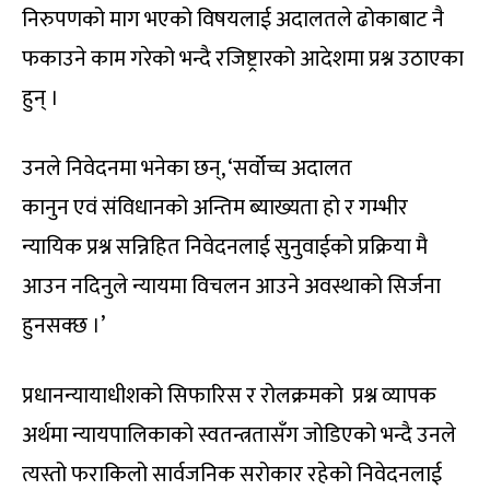
निरुपणको माग भएको विषयलाई अदालतले ढोकाबाट नै
फकाउने काम गरेको भन्दै रजिष्ट्रारको आदेशमा प्रश्न उठाएका
हुन् ।
उनले निवेदनमा भनेका छन्, ‘सर्वोच्च अदालत
कानुन एवं संविधानको अन्तिम ब्याख्यता हो र गम्भीर
न्यायिक प्रश्न सन्निहित निवेदनलाई सुनुवाईको प्रक्रिया मै
आउन नदिनुले न्यायमा विचलन आउने अवस्थाको सिर्जना
हुनसक्छ ।’
प्रधानन्यायाधीशको सिफारिस र रोलक्रमको प्रश्न व्यापक
अर्थमा न्यायपालिकाको स्वतन्त्रतासँग जोडिएको भन्दै उनले
त्यस्तो फराकिलो सार्वजनिक सरोकार रहेको निवेदनलाई