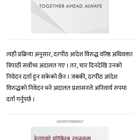
त्यही प्रक्रिया अनुसार, दरपीठ आदेश विरुद्ध वरिष्ठ अधिवक्ता
त्रिपाठी सर्वोच्च अदालत गए । तर, चार दिनदेखि उनको
निवेदन दर्ता हुन सकेको छैन । जबकी, दरपीठ आदेश
विरुद्धको निवेदन भने अदालत प्रशासनले अनिवार्य रुपमा
दर्ता गर्नुपर्छ ।