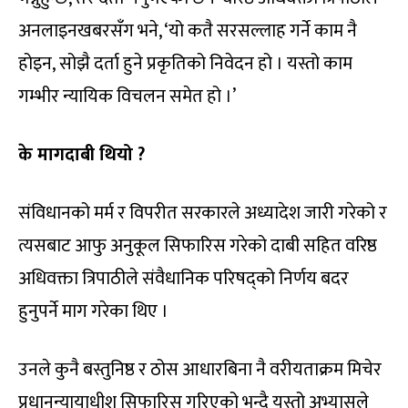
अनलाइनखबरसँग भने, ‘यो कतै सरसल्लाह गर्ने काम नै
होइन, सोझै दर्ता हुने प्रकृतिको निवेदन हो । यस्तो काम
गम्भीर न्यायिक विचलन समेत हो ।’
के मागदाबी थियो ?
संविधानको मर्म र विपरीत सरकारले अध्यादेश जारी गरेको र
त्यसबाट आफु अनुकूल सिफारिस गरेको दाबी सहित वरिष्ठ
अधिवक्ता त्रिपाठीले संवैधानिक परिषद्को निर्णय बदर
हुनुपर्ने माग गरेका थिए ।
उनले कुनै बस्तुनिष्ठ र ठोस आधारबिना नै वरीयताक्रम मिचेर
प्रधानन्यायाधीश सिफारिस गरिएको भन्दै यस्तो अभ्यासले