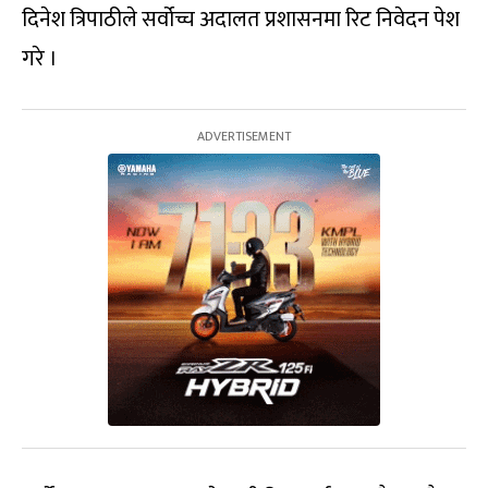
दिनेश त्रिपाठीले सर्वोच्च अदालत प्रशासनमा रिट निवेदन पेश
गरे ।