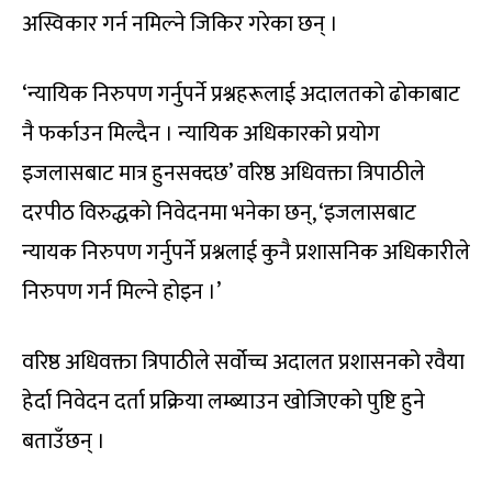
अस्विकार गर्न नमिल्ने जिकिर गरेका छन् ।
‘न्यायिक निरुपण गर्नुपर्ने प्रश्नहरूलाई अदालतको ढोकाबाट
नै फर्काउन मिल्दैन । न्यायिक अधिकारको प्रयोग
इजलासबाट मात्र हुनसक्दछ’ वरिष्ठ अधिवक्ता त्रिपाठीले
दरपीठ विरुद्धको निवेदनमा भनेका छन्, ‘इजलासबाट
न्यायक निरुपण गर्नुपर्ने प्रश्नलाई कुनै प्रशासनिक अधिकारीले
निरुपण गर्न मिल्ने होइन ।’
वरिष्ठ अधिवक्ता त्रिपाठीले सर्वोच्च अदालत प्रशासनको रवैया
हेर्दा निवेदन दर्ता प्रक्रिया लम्ब्याउन खोजिएको पुष्टि हुने
बताउँछन् ।