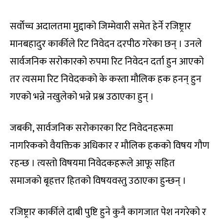
सर्वोच्च अदालतमा मुद्दाको जिम्मेवारी समेत हेर्ने रजिष्ट्रार
मानबहादुर कार्कीले रिट निवेदन दरपीठ गरेका छन् । उनले
सार्वजनिक सरोकारको रुपमा रिट निवेदन दर्ता हुन आएको
तर त्यसमा रिट निवेदकको के कस्ता मौलिक हक हनन् हुन
गएको भन्ने नखुलेको भन्ने प्रश्न उठाएका हुन् ।
जबकी, सार्वजनिक सरोकारका रिट निवेदनहरूमा
नागरिकको वैयक्तिक अधिकार र मौलिक हकको विषय गौण
रहन्छ । त्यस्तो विषयमा निवेदकहरूले आफू सहित
समाजको बृहत्तर हितको विषयवस्तु उठाएका हुन्छन् ।
रजिष्ट्रार कार्कीले दाबी पुष्टि हुने कुनै कागजात पेश नगरेको र