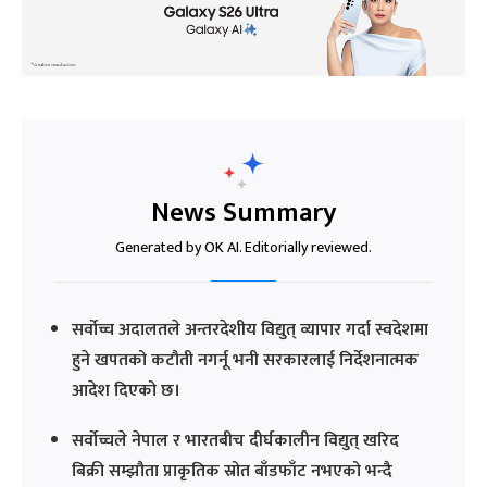
News Summary
Generated by OK AI. Editorially reviewed.
सर्वोच्च अदालतले अन्तरदेशीय विद्युत् व्यापार गर्दा स्वदेशमा
हुने खपतको कटौती नगर्नू भनी सरकारलाई निर्देशनात्मक
आदेश दिएको छ।
सर्वोच्चले नेपाल र भारतबीच दीर्घकालीन विद्युत् खरिद
बिक्री सम्झौता प्राकृतिक स्रोत बाँडफाँट नभएको भन्दै