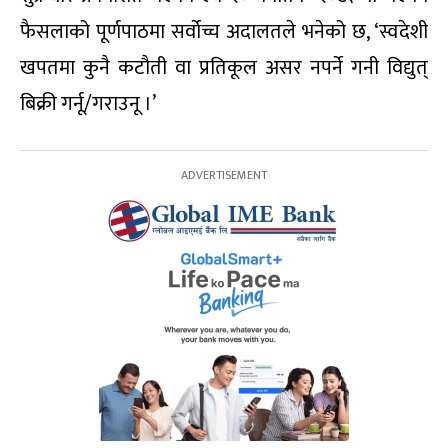
फैसलाको पूर्णपाठमा सर्वोच्च अदालतले भनेको छ, ‘स्वदेशी
खपतमा कुनै कटौती वा प्रतिकूल असर नपर्ने गनी विद्युत्
बिक्री गर्नू/गराउनू ।’