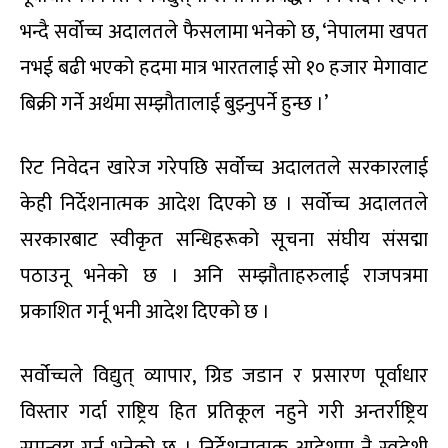
भन्दै सर्वोच्च अदालतले फैसलामा भनेको छ, ‘नेपालमा खपत
नभई बढी भएको हदमा मात्र भारतलाई सो १० हजार मेगावाट
बिक्री गर्ने अर्थमा सम्झौतालाई बुझ्नुपर्ने हुन्छ ।’
रिट निवेदन खारेज गरेपछि सर्वोच्च अदालतले सरकारलाई
केही निर्देशनात्मक आदेश दिएको छ । सर्वोच्च अदालतले
सरकारबाट स्वीकृत सन्धिहरूको सूचना संघीय संसद्मा
पठाउनू भनेको छ । अनि सम्झौताहरुलाई राजपत्रमा
प्रकाशित गर्नू भनी आदेश दिएको छ ।
सर्वोच्चले विद्युत् व्यापार, ग्रिड जडान र प्रसारण पूर्वाधार
विस्तार गर्दा राष्ट्रिय हित प्रतिकूल नहुने गरी अन्तर्राष्ट्रिय
समन्वय गर्नू भनेको छ । निर्देशनात्मक आदेशमा नै स्वदेशी