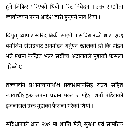
हुने जिकिर गरिएको थियो । रिट निवेदनमा उक्त सम्झौता
कार्यान्वयन नगर्न आदेश जारी हुनुपर्ने माग थियो ।
विद्युत् व्यापार खरिद बिक्री सम्झौता संविधानको धारा २७९
बमोजिम संसदबाट अनुमोदन गर्नुपर्ने खालको हो कि होइन
भन्ने प्रश्नमा केन्द्रित भएर सर्वोच्च अदालतले मुद्दाको फैसला
गरेको छ ।
तत्कालीन प्रधानन्यायाधीश प्रकाशमानसिंह राउत सहित
न्यायाधीशहरु सपना प्रधान मल्ल र महेश शर्मा पौडेलको
इजलासले उक्त मुद्दाको फैसला गरेको थियो ।
संविधानको धारा २७९ मा शान्ति मैत्री, सुरक्षा एवं सामरिक