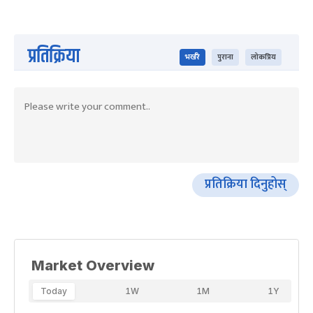
प्रतिक्रिया
भर्खरै
पुराना
लोकप्रिय
प्रतिक्रिया दिनुहोस्