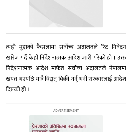
त्यही मुद्दाको फैसलामा सर्वोच्च अदालतले रिट निवेदन
खारेज गर्दै केही निर्देशनात्मक आदेश जारी गरेको हो । उक्त
निर्देशनात्मक आदेश मार्फत सर्वोच्च अदालतले नेपालमा
खपत भएपछि मात्रै विद्युत् बिक्री गर्नू भनी सरकारलाई आदेश
दिएको हो ।