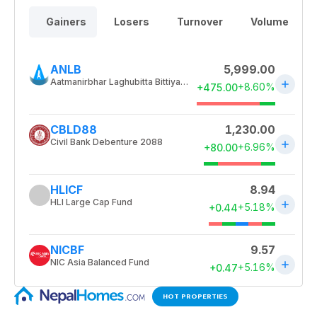
HOT PROPERTIES