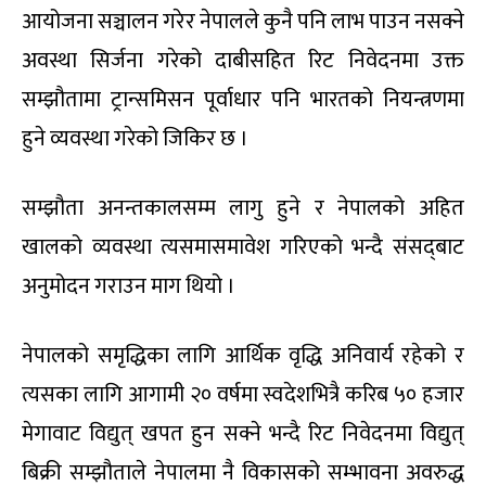
आयोजना सञ्चालन गरेर नेपालले कुनै पनि लाभ पाउन नसक्ने
अवस्था सिर्जना गरेको दाबीसहित रिट निवेदनमा उक्त
सम्झौतामा ट्रान्समिसन पूर्वाधार पनि भारतको नियन्त्रणमा
हुने व्यवस्था गरेको जिकिर छ ।
सम्झौता अनन्तकालसम्म लागु हुने र नेपालको अहित
खालको व्यवस्था त्यसमासमावेश गरिएको भन्दै संसद्‌बाट
अनुमोदन गराउन माग थियो ।
नेपालको समृद्धिका लागि आर्थिक वृद्धि अनिवार्य रहेको र
त्यसका लागि आगामी २० वर्षमा स्वदेशभित्रै करिब ५० हजार
मेगावाट विद्युत् खपत हुन सक्ने भन्दै रिट निवेदनमा विद्युत्
बिक्री सम्झौताले नेपालमा नै विकासको सम्भावना अवरुद्ध