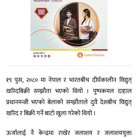
१९ पुस, २०८० मा नेपाल र भारतबीच दीर्घकालीन विद्युत्
खरिदबिक्री सम्झौता भएको थियो । पुष्पकमल दाहाल
प्रधानमन्त्री भएको बेलाको सम्झौताले दुवै देशबीच विद्युत्
खरिद र बिक्री गर्ने बाटो खुला गरेको थियो ।
ऊर्जालाई नै केन्द्रमा राखेर जलाशय र जलाशययुक्त