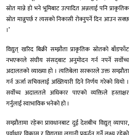
स्रोत मान्ने हो भने भूमिबाट उत्पादित अन्नलाई पनि प्राकृतिक
स्रोत मान्नुपर्छ र त्यसको निकासी रोक्नुपर्ने दिन आउन सक्छ
।’
विद्युत् खरिद बिक्री सम्झौता प्राकृतिक स्रोतको बाँडफाँट
नभएकाले संघीय संसद्‌बाट अनुमोदन गर्न नपर्ने सर्वोच्च
अदालतको व्याख्या हो । त्यतिबेला सरकारले उक्त सम्झौता
गर्न ऊर्जा सचिवलाई अख्तियारी दिने निर्णय गरेको थियो ।
सर्वोच्च अदालतले अधिकार पाएको व्यक्तिले हस्ताक्षर
गर्नुलाई स्वाभाविक भनेको हो ।
सम्झौतामा रहेका प्रावधानबाट दुई देशबीच विद्युत् व्यापार,
पूर्वाधार विकास र विद्युत्‌मा लगानी प्रवर्द्धन गर्ने लक्ष्य रहेको