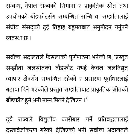
सम्बन्ध, नेपाल राज्यको सिमाना र प्राकृतिक स्रोत तथा
उपयोगको बाँडफाँटसँग सम्बन्धित सन्धि वा सम्झौतालाई
संघीय संसद्को दुई तिहाइ बहुमतबाट अनुमोदन गर्नुपर्ने
व्यवस्था छ ।
सर्वोच्च अदालतले फैसलाको पूर्णपाठमा भनेको छ, ‘प्रस्तुत
सम्झौता जलस्रोतको बाँडफाँट नभई केवल जलविद्युत्
व्यापार क्षेत्रसँग सम्बन्धित रहेको र प्रसारण पूर्वाधारलाई
बढावा दिने भएकोले प्रस्तुत सम्झौताबाट प्राकृतिक स्रोतको
बाँडफाँट हुने भनी मान्‍न मिल्ने देखिएन ।’
दुवै राज्यले विद्युतीय कारोबार गर्ने प्रतिवद्धतालाई
दस्तावेजीकरण गरेको देखिएको भनी सर्वोच्च अदालतले