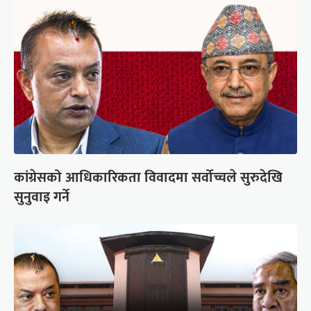
कांग्रेसको आधिकारिकता विवादमा सर्वोच्चले सुरुदेखि
सुनुवाइ गर्ने