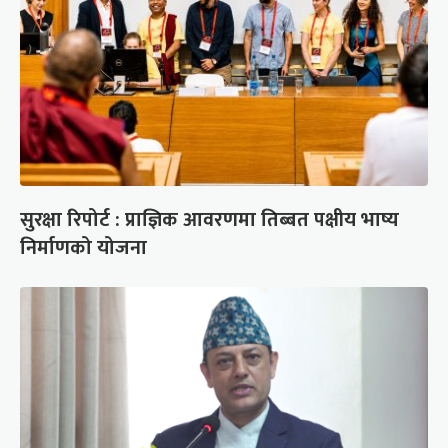
सुरक्षा रिपोर्ट : प्राज्ञिक आवरणमा तिब्बत पक्षीय भाष्य
निर्माणको योजना