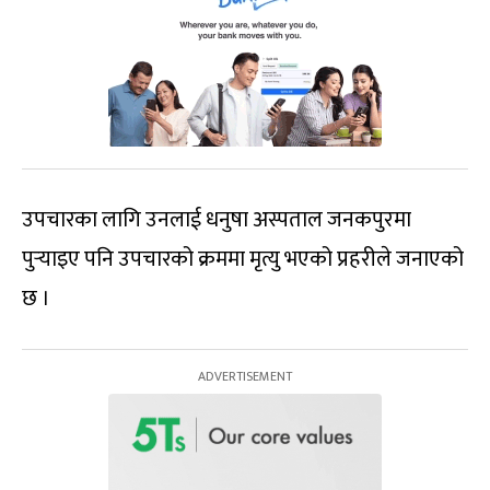
उपचारका लागि उनलाई धनुषा अस्पताल जनकपुरमा
पुर्‍याइए पनि उपचारको क्रममा मृत्यु भएको प्रहरीले जनाएको
छ ।