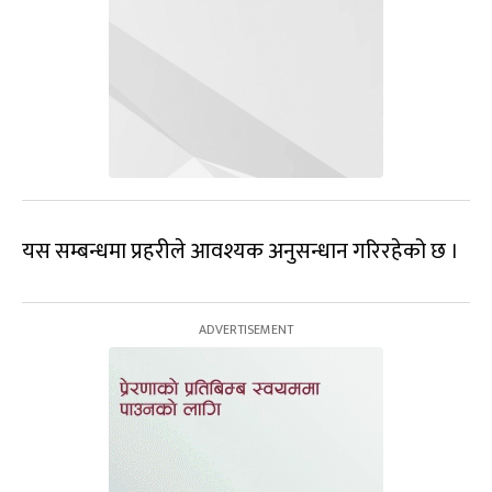
यस सम्बन्धमा प्रहरीले आवश्यक अनुसन्धान गरिरहेको छ ।