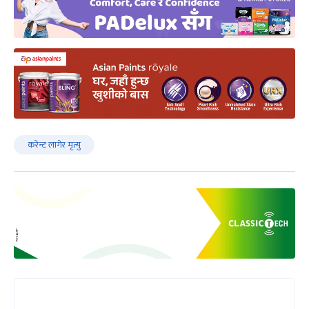
करेन्ट लागेर मृत्यु