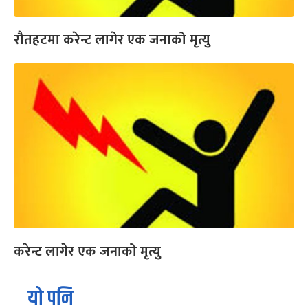
रौतहटमा करेन्ट लागेर एक जनाको मृत्यु
करेन्ट लागेर एक जनाको मृत्यु
यो पनि