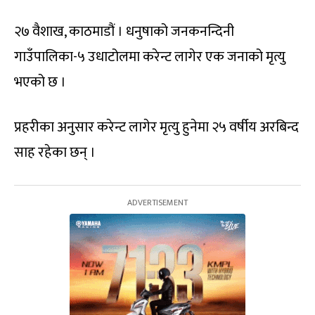
२७ वैशाख, काठमाडौं । धनुषाको जनकनन्दिनी
गाउँपालिका-५ उधाटोलमा करेन्ट लागेर एक जनाको मृत्यु
भएको छ ।
प्रहरीका अनुसार करेन्ट लागेर मृत्यु हुनेमा २५ वर्षीय अरबिन्द
साह रहेका छन् ।