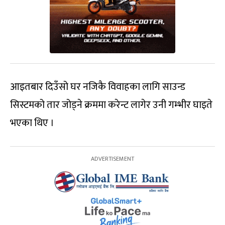
आइतबार दिउँसो घर नजिकै विवाहका लागि साउन्ड
सिस्टमको तार जोड्ने क्रममा करेन्ट लागेर उनी गम्भीर घाइते
भएका थिए ।