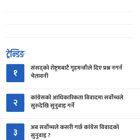
ट्रेन्डिङ
संसद्को रोष्ट्रमबाटै गृहमन्त्रीले दिए प्रश्न नगर्न
१
चेतावनी
कांग्रेसको आधिकारिकता विवादमा सर्वोच्चले
२
सुरुदेखि सुनुवाइ गर्ने
अब सर्वोच्चले कसरी गर्छ कांग्रेस विवादको
३
सुनुवाइ ?