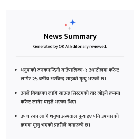
News Summary
Generated by OK AI. Editorially reviewed.
धनुषाको जनकनन्दिनी गाउँपालिका-५ उधाटोलमा करेन्ट
लागेर २५ वर्षीय अरबिन्द साहको मृत्यु भएको छ।
उनले विवाहका लागि साउन्ड सिस्टमको तार जोड्ने क्रममा
करेन्ट लागेर घाइते भएका थिए।
उपचारका लागि धनुषा अस्पताल पुर्‍याइए पनि उपचारको
क्रममा मृत्यु भएको प्रहरीले जनाएको छ।