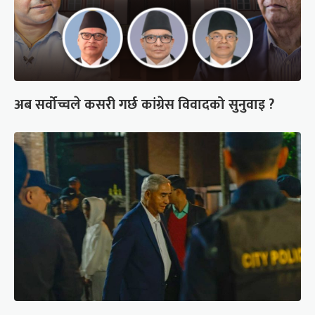
अब सर्वोच्चले कसरी गर्छ कांग्रेस विवादको सुनुवाइ ?