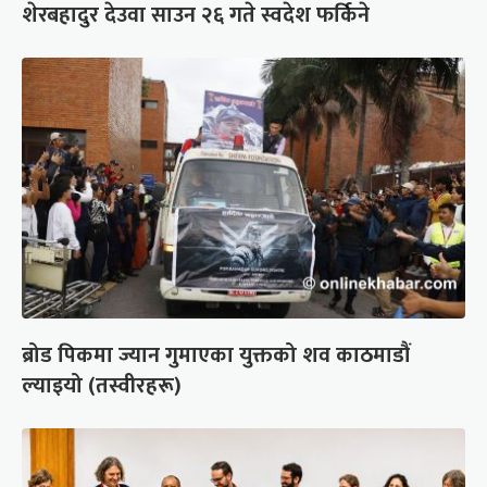
शेरबहादुर देउवा साउन २६ गते स्वदेश फर्किने
ब्रोड पिकमा ज्यान गुमाएका युक्तको शव काठमाडौं
ल्याइयो (तस्वीरहरू)