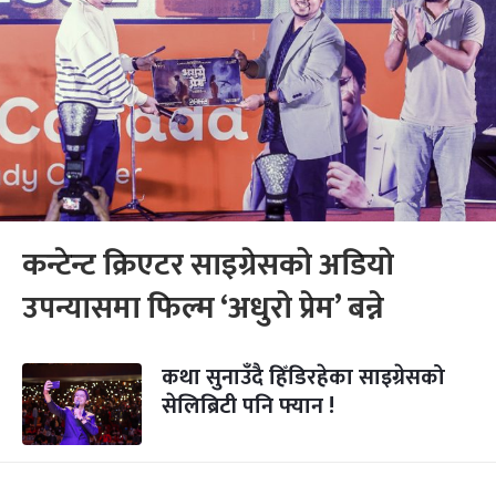
कन्टेन्ट क्रिएटर साइग्रेसको अडियो
उपन्यासमा फिल्म ‘अधुरो प्रेम’ बन्ने
कथा सुनाउँदै हिँडिरहेका साइग्रेसको
सेलिब्रिटी पनि फ्यान !