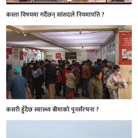
कस्ता विषयमा गर्दैछन् सांसदले नियमापत्ति ?
कसरी हुँदैछ स्वास्थ्य बीमाको पुनर्संरचना ?