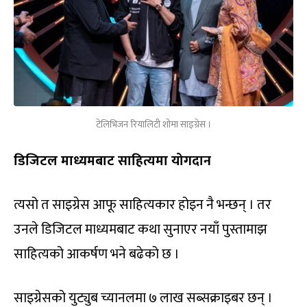
टेलिभिजन रियालिटी शोमा साइग्रेस ।
डिजिटल
माध्यमबाट
साहित्यमा
योगदान
त्यसो त साइग्रेस आफू साहित्यकार होइन नै भन्छन् । तर
उनले डिजिटल माध्यमबाट कथा सुनाएर नयाँ पुस्तामाझ
साहित्यको आकर्षण भने बढेको छ ।
साइग्रेसको युट्युब च्यानलमा ७ लाख सब्सक्राइबर छन् ।