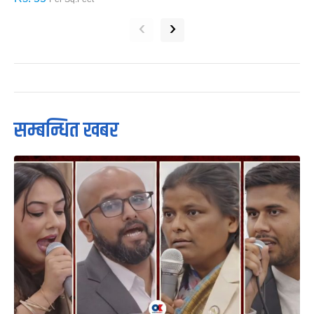
‹
›
सम्बन्धित खबर