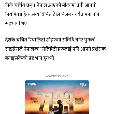
निकै चर्चित छन् । नेपाल आएको मौकामा उनी आफ्नो
नियमितबाहेक अन्य विभिन्न टेलिभिजन कार्यक्रममा पनि
सहभागी भए ।
देशकै चर्चित रियालिटी शोहरुमा अतिथि बनेर पुगेको
साइग्रेसले नेपालका ‘सेलिब्रेटी’हरुलाई पनि आफ्ने प्रशंसक
बनाइसकेको प्रष्ट भान हुन्थ्यो ।