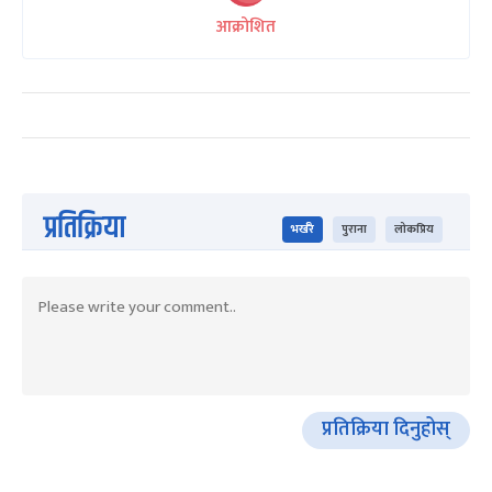
आक्रोशित
प्रतिक्रिया
भर्खरै
पुराना
लोकप्रिय
प्रतिक्रिया दिनुहोस्