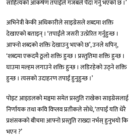
साहित्यको आकर्षण तपाईंले गजबले पैदा गर्नु भएको छ ।’
अभिनेत्री केकी अधिकारीले साइग्रेसले शब्दमा शक्ति
देखाएको बताइन् । ‘तपाईंले जसरी उत्प्रेरित गर्नुहुन्छ ।
आफ्नो शब्दको शक्ति देखाउनु भएको छ’, उनले थपिन्,
‘शब्दमा एकदमै ठूलो शक्ति हुन्छ । प्रस्तुतिमा शक्ति हुन्छ ।
घाउमा मल्हम लगाउने शक्ति हुन्छ । लडिरहेको उठ्ने शक्ति
हुन्छ । त्यसको उदाहरण तपाईं हुनुहुन्छ ।’
पोइट आइडलको मञ्चमा समेत प्रस्तुति राखेका साइग्रेसलाई
निर्णायक तथा कवि विप्लव प्रतीकले सोधे, ‘तपाईं यति धेरै
प्रशंसकको बीचमा आफ्नो प्रस्तुति राख्दा नर्भस् हुनुभयो कि
भएन ?’