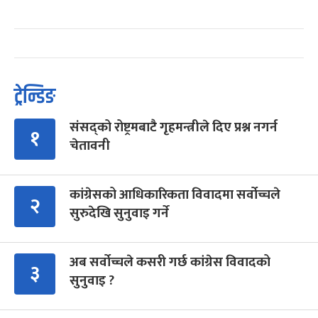
ट्रेन्डिङ
संसद्को रोष्ट्रमबाटै गृहमन्त्रीले दिए प्रश्न नगर्न
१
चेतावनी
कांग्रेसको आधिकारिकता विवादमा सर्वोच्चले
२
सुरुदेखि सुनुवाइ गर्ने
अब सर्वोच्चले कसरी गर्छ कांग्रेस विवादको
३
सुनुवाइ ?