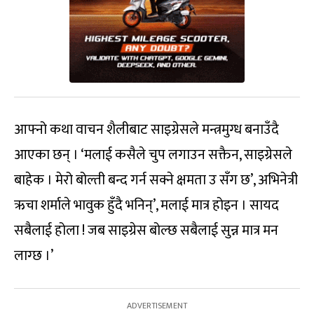
आफ्नो कथा वाचन शैलीबाट साइग्रेसले मन्त्रमुग्ध बनाउँदै
आएका छन् । ‘मलाई कसैले चुप लगाउन सक्तैन, साइग्रेसले
बाहेक । मेरो बोल्ती बन्द गर्न सक्ने क्षमता उ सँग छ’, अभिनेत्री
ऋचा शर्माले भावुक हुँदै भनिन्’, मलाई मात्र होइन । सायद
सबैलाई होला ! जब साइग्रेस बोल्छ सबैलाई सुन्न मात्र मन
लाग्छ ।’