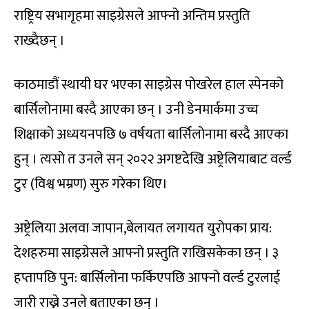
राष्ट्रिय सभागृहमा साइग्रेसले आफ्नो अन्तिम प्रस्तुति
राख्दैछन् ।
काठमाडौं स्थायी घर भएका साइग्रेस पोखरेल हाल स्पेनको
बार्सिलोनामा बस्दै आएका छन् । उनी डेनमार्कमा उच्च
शिक्षाको अध्ययनपछि ७ वर्षयता बार्सिलोनामा बस्दै आएका
हुन् । त्यसो त उनले सन् २०२२ अगष्टदेखि अष्ट्रेलियाबाट वर्ल्ड
टुर (विश्व भम्रण) सुरु गरेका थिए।
अष्ट्रेलिया अलवा जापान,बेलायत लगायत युरोपका प्राय:
देशहरुमा साइग्रेसले आफ्नो प्रस्तुति राखिसकेका छन् । ३
हप्तापछि पुन: बार्सिलोना फर्किएपछि आफ्नो वर्ल्ड टुरलाई
जारी राख्ने उनले बताएका छन् ।