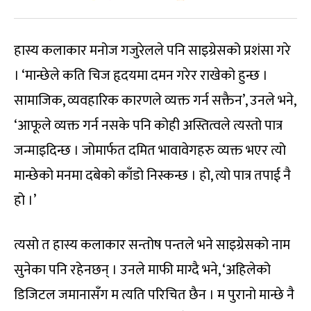
हास्य कलाकार मनोज गजुरेलले पनि साइग्रेसको प्रशंसा गरे
। ‘मान्छेले कति चिज हृदयमा दमन गरेर राखेको हुन्छ ।
सामाजिक, व्यवहारिक कारणले व्यक्त गर्न सक्तैन’, उनले भने,
‘आफूले व्यक्त गर्न नसके पनि कोही अस्तित्वले त्यस्तो पात्र
जन्माइदिन्छ । जोमार्फत दमित भावावेगहरु व्यक्त भएर त्यो
मान्छेको मनमा दबेको काँडो निस्कन्छ । हो, त्यो पात्र तपाई नै
हो ।’
त्यसो त हास्य कलाकार सन्तोष पन्तले भने साइग्रेसको नाम
सुनेका पनि रहेनछन् । उनले माफी माग्दै भने, ‘अहिलेको
डिजिटल जमानासँग म त्यति परिचित छैन । म पुरानो मान्छे नै