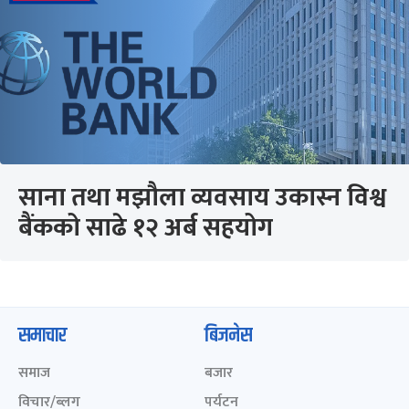
साना तथा मझौला व्यवसाय उकास्न विश्व
बैंकको साढे १२ अर्ब सहयोग
समाचार
बिजनेस
समाज
बजार
विचार/ब्लग
पर्यटन