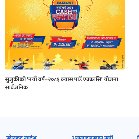
सुजुकीको ‘नयाँ वर्ष–२०८१ क्यास पाउँ एक्कासि’ योजना
सार्वजनिक