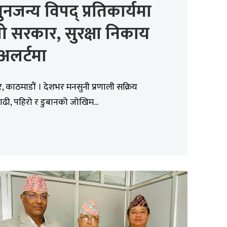
नजन्य विपद् प्रतिकार्यमा
यो सरकार, सुरक्षा निकाय
अलर्टमा
 काठमाडौं । देशभर मनसुनी प्रणाली सक्रिय
ाढी, पहिरो र डुबानको जोखिम...