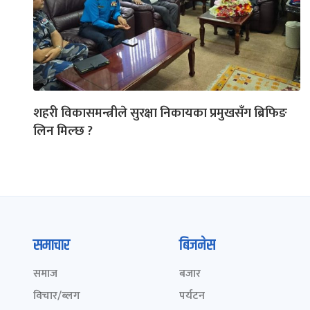
शहरी विकासमन्त्रीले सुरक्षा निकायका प्रमुखसँग ब्रिफिङ
लिन मिल्छ ?
समाचार
बिजनेस
समाज
बजार
विचार/ब्लग
पर्यटन