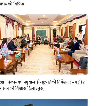
कायको ब्रिफिङ
रक्षा निकायका प्रमुखलाई राष्ट्रपतिको निर्देशन : भयरहित
र्वाचनको विश्वास दिलाउनुस्