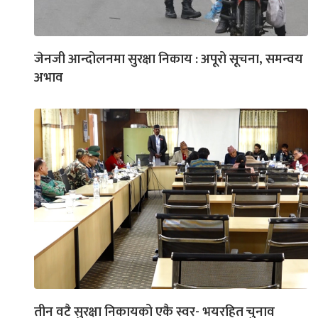
जेनजी आन्दोलनमा सुरक्षा निकाय : अपूरो सूचना, समन्वय
अभाव
तीन वटै सुरक्षा निकायको एकै स्वर- भयरहित चुनाव