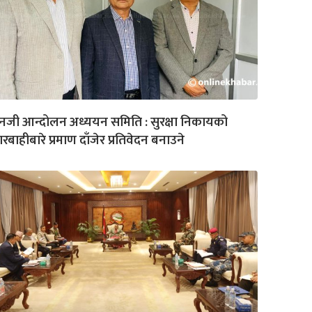
नजी आन्दोलन अध्ययन समिति : सुरक्षा निकायको
रबाहीबारे प्रमाण दाँजेर प्रतिवेदन बनाउने