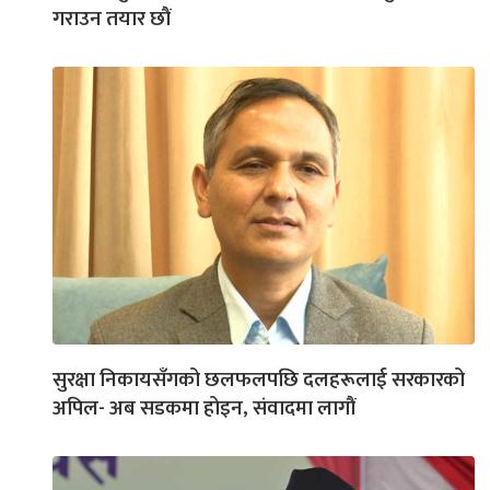
गराउन तयार छौं
सुरक्षा निकायसँगको छलफलपछि दलहरूलाई सरकारको
अपिल- अब सडकमा होइन, संवादमा लागौं