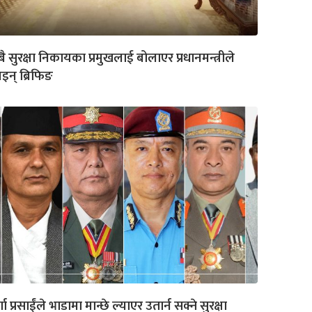
ै सुरक्षा निकायका प्रमुखलाई बोलाएर प्रधानमन्त्रीले
इन् ब्रिफिङ
र्गा प्रसाईंले भाडामा मान्छे ल्याएर उतार्न सक्ने सुरक्षा