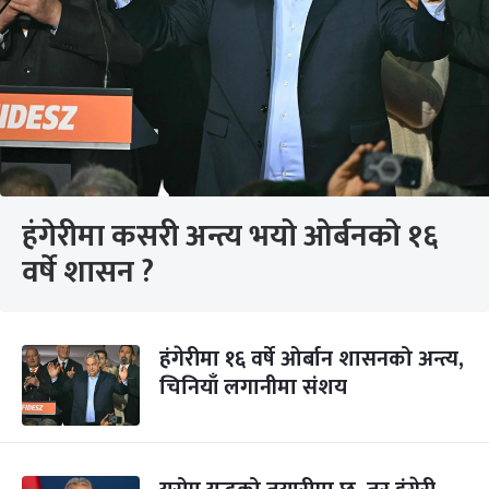
हंगेरीमा कसरी अन्त्य भयो ओर्बनको १६
वर्षे शासन ?
हंगेरीमा १६ वर्षे ओर्बान शासनको अन्त्य,
चिनियाँ लगानीमा संशय