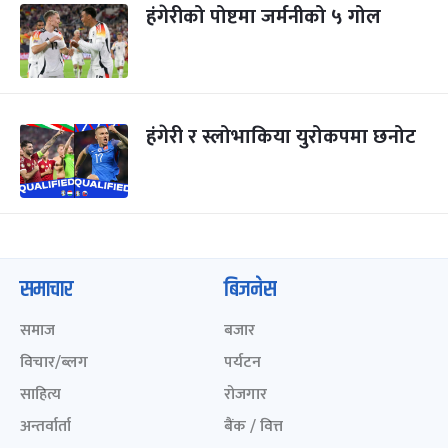
हंगेरीको पोष्टमा जर्मनीको ५ गोल
हंगेरी र स्लोभाकिया युरोकपमा छनोट
समाचार
बिजनेस
समाज
बजार
विचार/ब्लग
पर्यटन
साहित्य
रोजगार
अन्तर्वार्ता
बैंक / वित्त