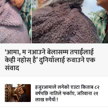
‘आमा, म नआउने बेलासम्म तपाईंलाई
केही नहोस् है’ दुनियाँलाई रुवाउने एक
संवाद
हजुरआमाले लगेको एउटा किताब ८२
वर्षपछि नातिले फर्काए, जरिवाना २१
लाख रुपैयाँ !