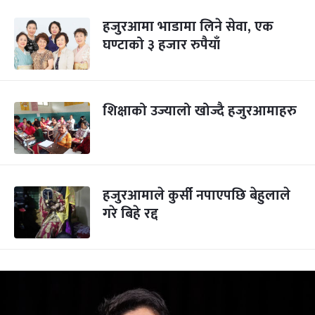
हजुरआमा भाडामा लिने सेवा, एक
घण्टाको ३ हजार रुपैयाँ
शिक्षाको उज्यालो खोज्दै हजुरआमाहरु
हजुरआमाले कुर्सी नपाएपछि बेहुलाले
गरे बिहे रद्द