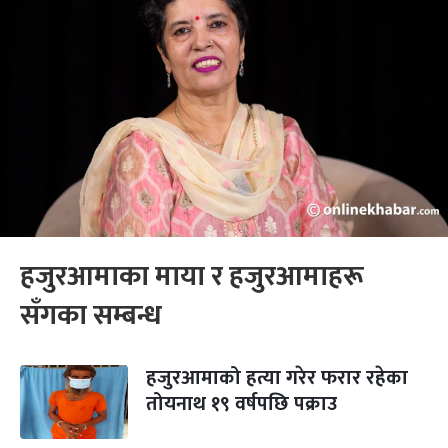
हजुरआमाका माया र हजुरआमाहरू
सँगका सम्बन्ध
हजुरआमाको हत्या गरेर फरार रहेका
तोयनाथ १९ वर्षपछि पक्राउ