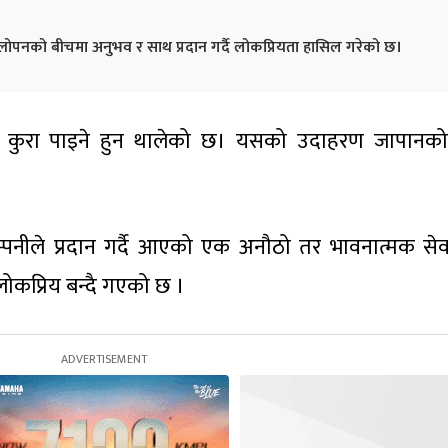
्लोपनको बीचमा अनुभव र साथ प्रदान गर्दै लोकप्रियता हासिल गरेको छ।
सबै कुरा पाइने हुन थालेको छ। यसको उदाहरण जापानक
म्पनीले प्रदान गर्दै आएको एक अनौठो तर भावनात्मक से
ोकप्रिय बन्दै गएको छ ।