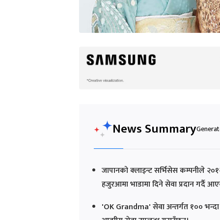
News Summary
Generate
जापानको क्लाइन्ट सर्भिसेस कम्पनीले २०१
हजुरआमा भाडामा दिने सेवा प्रदान गर्दै आ
'OK Grandma' सेवा अन्तर्गत १०० भन्दा