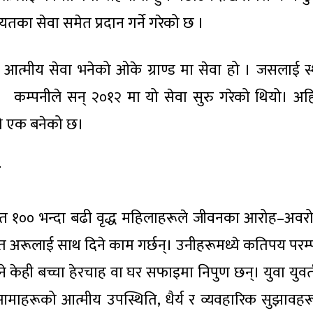
का सेवा समेत प्रदान गर्ने गरेको छ ।
 आत्मीय सेवा भनेको ओके ग्राण्ड मा सेवा हो । जसलाई स
्पनीले सन् २०१२ मा यो सेवा सुरु गरेको थियो। अहि
्ये एक बनेको छ।
ा
यरत १०० भन्दा बढी वृद्ध महिलाहरूले जीवनका आरोह–अवर
त अरूलाई साथ दिने काम गर्छन्। उनीहरूमध्ये कतिपय परम
 केही बच्चा हेरचाह वा घर सफाइमा निपुण छन्। युवा युव
माहरूको आत्मीय उपस्थिति, धैर्य र व्यवहारिक सुझावहर