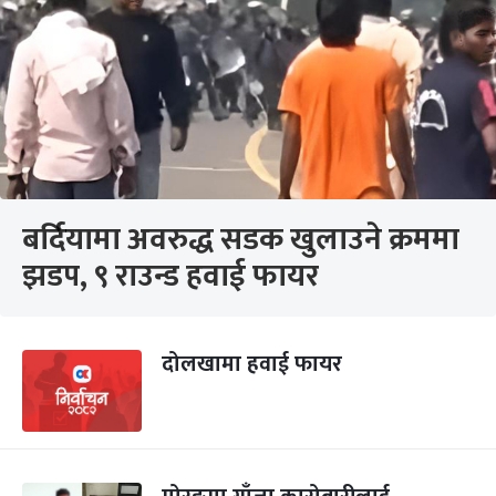
बर्दियामा अवरुद्ध सडक खुलाउने क्रममा
झडप, ९ राउन्ड हवाई फायर
दोलखामा हवाई फायर