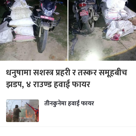
धनुषामा सशस्त्र प्रहरी र तस्कर समूहबीच
झडप, ४ राउण्ड हवाई फायर
तीनकुनेमा हवाई फायर