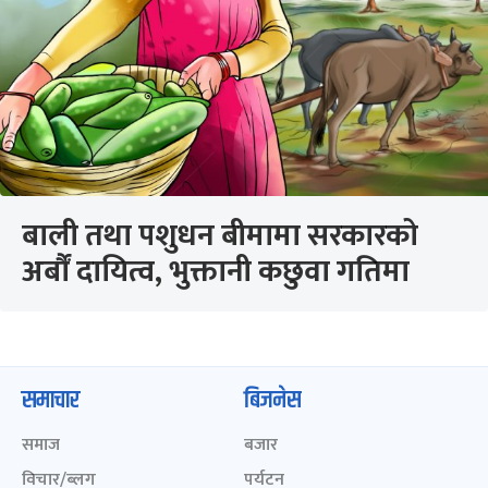
बाली तथा पशुधन बीमामा सरकारको
अर्बौं दायित्व, भुक्तानी कछुवा गतिमा
समाचार
बिजनेस
समाज
बजार
विचार/ब्लग
पर्यटन