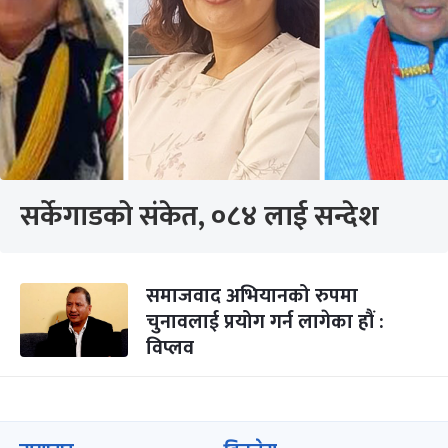
सर्केगाडको संकेत, ०८४ लाई सन्देश
समाजवाद अभियानको रुपमा
चुनावलाई प्रयोग गर्न लागेका हौं :
विप्लव