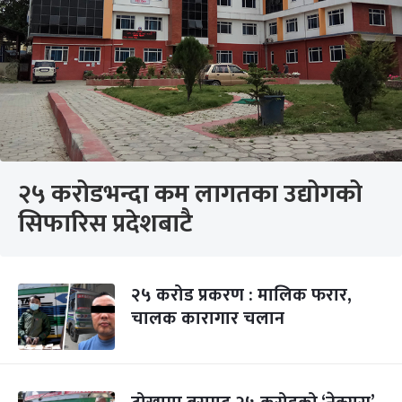
२५ करोडभन्दा कम लागतका उद्योगको
सिफारिस प्रदेशबाटै
२५ करोड प्रकरण : मालिक फरार,
चालक कारागार चलान