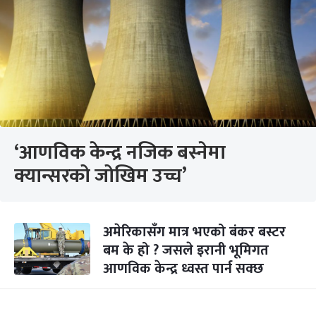
‘आणविक केन्द्र नजिक बस्नेमा
क्यान्सरको जोखिम उच्च’
अमेरिकासँग मात्र भएको बंकर बस्टर
बम के हो ? जसले इरानी भूमिगत
आणविक केन्द्र ध्वस्त पार्न सक्छ