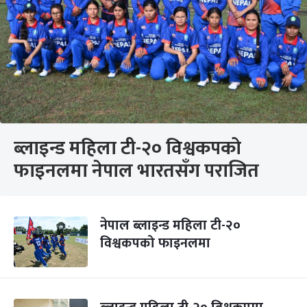
ब्लाइन्ड महिला टी-२० विश्वकपको
फाइनलमा नेपाल भारतसँग पराजित
नेपाल ब्लाइन्ड महिला टी-२०
विश्वकपको फाइनलमा