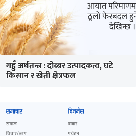
गहुँ अर्थतन्त्र : दोब्बर उत्पादकत्व, घटे
किसान र खेती क्षेत्रफल
समाचार
बिजनेस
समाज
बजार
विचार/ब्लग
पर्यटन