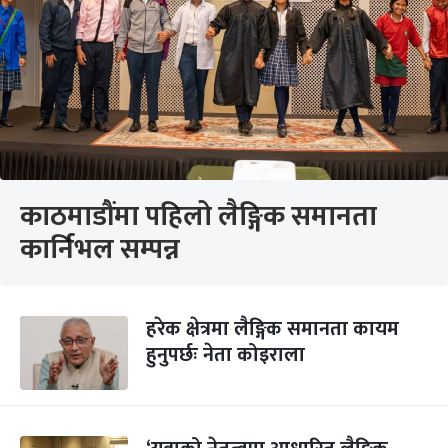
काठमाडौंमा पहिलो लैङ्गिक समानता
कार्निभल सम्पन्न
हरेक क्षेत्रमा लैङ्गिक समानता कायम
हुनुपर्छः नेता कोइराला