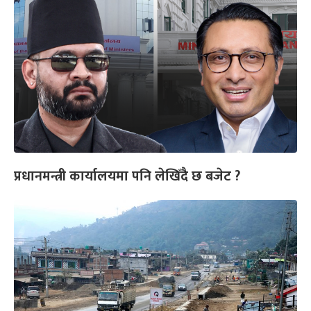
प्रधानमन्त्री कार्यालयमा पनि लेखिँदै छ बजेट ?