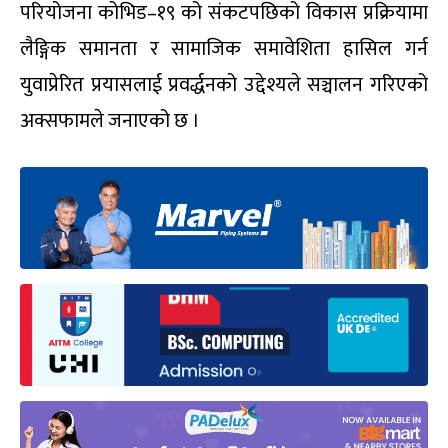
परियोजना कोभिड–१९ को संकटपछिको विकास प्रक्रियामा
लैङ्गिक समानता र सामाजिक समावेशिता हासिल गर्न
युवाप्रेरित प्रयासलाई प्रवर्द्धनको उद्देश्यले सञ्चालन गरिएको
अक्सफामले जनाएको छ ।