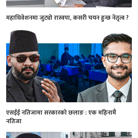
महाधिवेशनमा जुट्यो रास्वपा, कसरी चयन हुन्छ नेतृत्व ?
एसईई नतिजामा सरकारको छलाङ : एक महिनामै
नतिजा