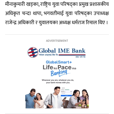
मीनाकुमारी खड्का, राष्ट्रिय युवा परिषद्का प्रमुख प्रशासकीय
अधिकृत चन्दा थापा, भगवतीमाई युवा परिषद्का उपाध्यक्ष
राजेन्द्र अधिकारी र युवालयका अध्यक्ष धर्मराज रिमाल थिए ।