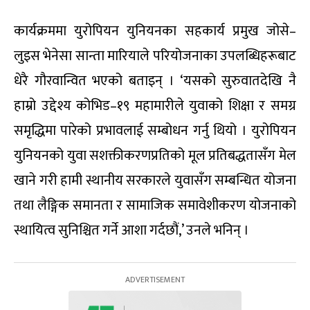
कार्यक्रममा युरोपियन युनियनका सहकार्य प्रमुख जोसे–
लुइस भेनेसा सान्ता मारियाले परियोजनाका उपलब्धिहरूबाट
धेरै गौरवान्वित भएको बताइन् । ‘यसको सुरुवातदेखि नै
हाम्रो उद्देश्य कोभिड–१९ महामारीले युवाको शिक्षा र समग्र
समृद्धिमा पारेको प्रभावलाई सम्बोधन गर्नु थियो । युरोपियन
युनियनको युवा सशक्तीकरणप्रतिको मूल प्रतिबद्धतासँग मेल
खाने गरी हामी स्थानीय सरकारले युवासँग सम्बन्धित योजना
तथा लैङ्गिक समानता र सामाजिक समावेशीकरण योजनाको
स्थायित्व सुनिश्चित गर्ने आशा गर्दछौं,’ उनले भनिन् ।