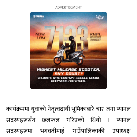
कार्यक्रममा युवाको नेतृत्वदायी भूमिकाबारे चार जना प्यानल
सदस्यहरूसँग छलफल गरिएको थियो । प्यानल
सदस्यहरूमा भगवतीमाई गाउँपालिकाकी उपाध्यक्ष