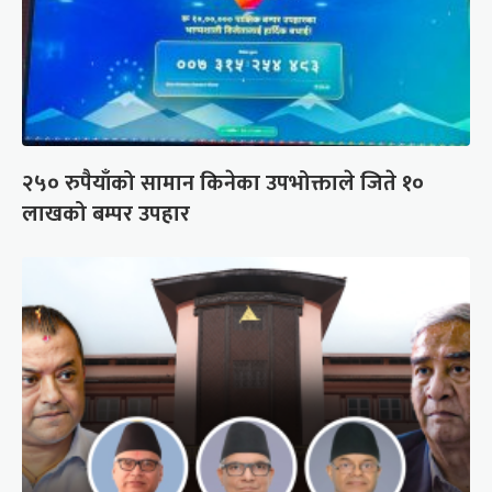
२५० रुपैयाँको सामान किनेका उपभोक्ताले जिते १०
लाखको बम्पर उपहार