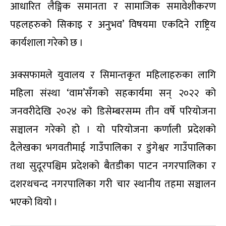
आधारित लैङ्गिक समानता र सामाजिक समावेशीकरण
पहलहरुको सिकाइ र अनुभव’ विषयमा एकदिने राष्ट्रिय
कार्यशाला गरेको छ ।
अक्सफामले युवालय र सिमान्तकृत महिलाहरुका लागि
महिला संस्था ‘वाम’सँगको सहकार्यमा सन् २०२२ को
जनवरीदेखि २०२४ को डिसेम्बरसम्म तीन वर्षे परियोजना
सञ्चालन गरेको हो । यो परियोजना कर्णाली प्रदेशको
दैलेखका भगवतीमाई गाउँपालिका र डुंगेश्वर गाउँपालिका
तथा सुदूरपश्चिम प्रदेशको बैतडीका पाटन नगरपालिका र
दशरथचन्द नगरपालिका गरी चार स्थानीय तहमा सञ्चालन
भएको थियो ।