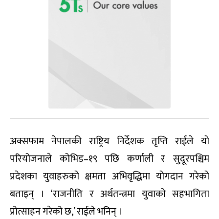
अक्सफाम नेपालकी राष्ट्रिय निर्देशक तृप्ति राईले यो
परियोजनाले कोभिड–१९ पछि कर्णाली र सुदूरपश्चिम
प्रदेशका युवाहरुको क्षमता अभिवृद्धिमा योगदान गरेको
बताइन् । ‘राजनीति र अर्थतन्त्रमा युवाको सहभागिता
प्रोत्साहन गरेको छ,’ राईले भनिन् ।