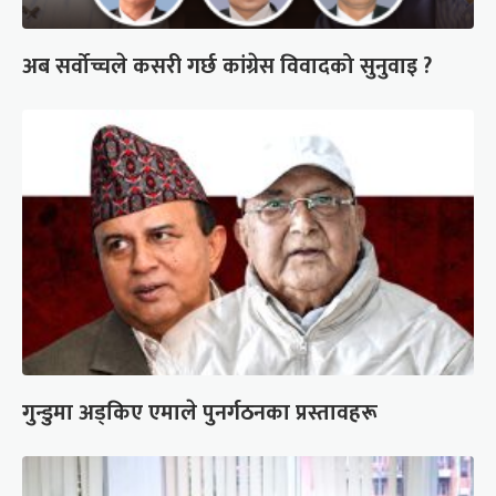
अब सर्वोच्चले कसरी गर्छ कांग्रेस विवादको सुनुवाइ ?
गुन्डुमा अड्किए एमाले पुनर्गठनका प्रस्तावहरू