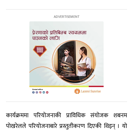
कार्यक्रममा परियोजनाकी प्राविधिक संयोजक शबनम
पोखरेलले परियोजनाबारे प्रस्तुतीकरण दिएकी थिइन् । यो