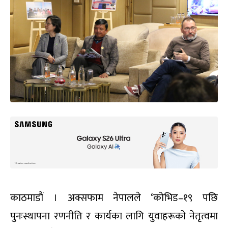
काठमाडौं । अक्सफाम नेपालले ‘कोभिड–१९ पछि
पुनःस्थापना रणनीति र कार्यका लागि युवाहरूको नेतृत्वमा