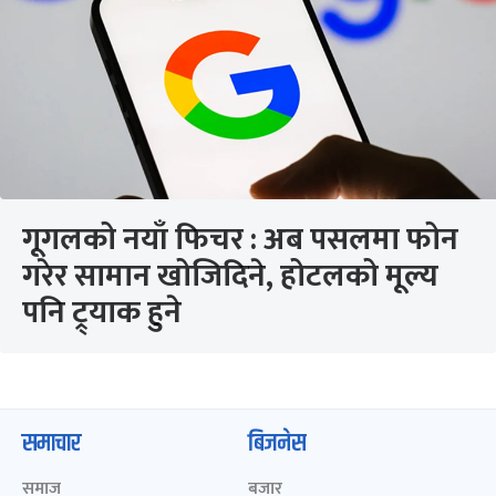
गूगलको नयाँ फिचर : अब पसलमा फोन
गरेर सामान खोजिदिने, होटलको मूल्य
पनि ट्र्याक हुने
समाचार
बिजनेस
समाज
बजार