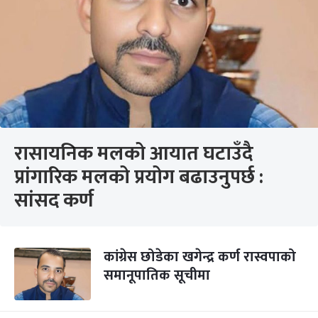
रासायनिक मलको आयात घटाउँदै
प्रांगारिक मलको प्रयोग बढाउनुपर्छ :
सांसद कर्ण
कांग्रेस छोडेका खगेन्द्र कर्ण रास्वपाको
समानूपातिक सूचीमा