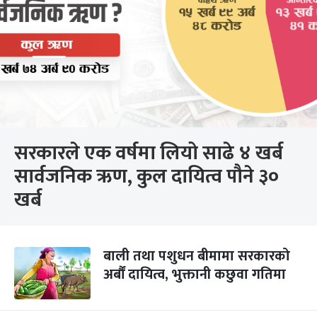
सरकारले एक वर्षमा लियो साढे ४ खर्ब
सार्वजनिक ऋण, कुल दायित्व पौने ३०
खर्ब
बाली तथा पशुधन बीमामा सरकारको
अर्बौं दायित्व, भुक्तानी कछुवा गतिमा