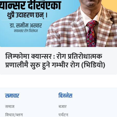
लिम्फोमा क्यान्सर : रोग प्रतिरोधात्मक
प्रणालीमै सुरु हुने गम्भीर रोग (भिडियो)
समाचार
बिजनेस
समाज
बजार
विचार/ब्लग
पर्यटन