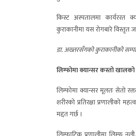
किस्ट अस्पतालमा कार्यररत क्य
कुराकानीमा यस रोगबारे विस्तृत 
डा. अख्तरसँगको कुराकानीको सम्पा
लिम्फोमा क्यान्सर कस्तो खालको क
लिम्फोमा क्यान्सर मूलतः सेतो रक्
शरीरको प्रतिरक्षा प्रणालीको महत
मद्दत गर्छ ।
लिम्फाटिक प्रणालीमा लिम्फ नली, 