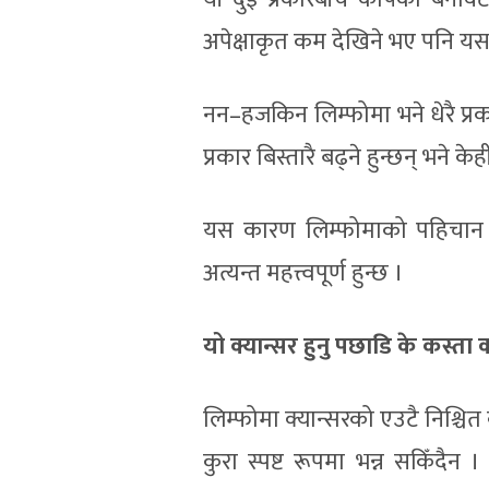
अपेक्षाकृत कम देखिने भए पनि यसक
नन–हजकिन लिम्फोमा भने धेरै प्
प्रकार बिस्तारै बढ्ने हुन्छन् भने 
यस कारण लिम्फोमाको पहिचान 
अत्यन्त महत्त्वपूर्ण हुन्छ ।
यो क्यान्सर हुनु पछाडि के कस्त
लिम्फोमा क्यान्सरको एउटै निश्चित क
कुरा स्पष्ट रूपमा भन्न सकिँदै