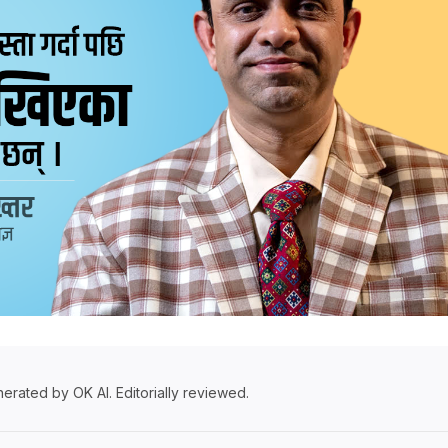
erated by OK AI. Editorially reviewed.