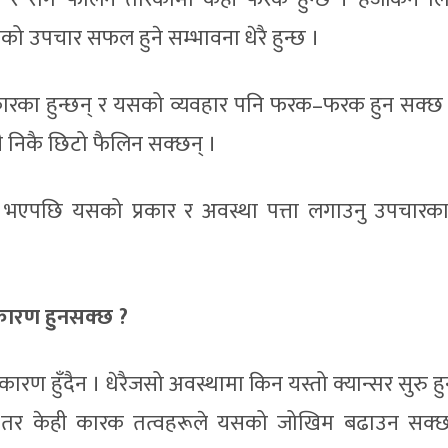
ो उपचार सफल हुने सम्भावना धेरै हुन्छ ।
रकारका हुन्छन् र यसको व्यवहार पनि फरक–फरक हुन सक्छ 
केही निकै छिटो फैलिन सक्छन् ।
भएपछि यसको प्रकार र अवस्था पत्ता लगाउनु उपचारक
ा कारण हुनसक्छ ?
ारण हुँदैन । धेरैजसो अवस्थामा किन यस्तो क्यान्सर सुरु हुन्
न । तर केही कारक तत्वहरूले यसको जोखिम बढाउन सक्छन्