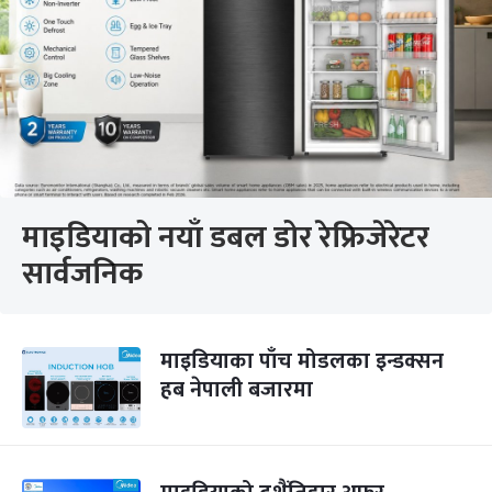
माइडियाको नयाँ डबल डोर रेफ्रिजेरेटर
सार्वजनिक
माइडियाका पाँच मोडलका इन्डक्सन
हब नेपाली बजारमा