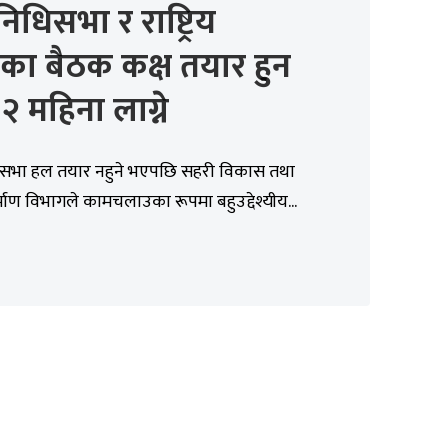
निधिसभा र राष्ट्रिय
का बैठक कक्ष तयार हुन
२ महिना लाग्ने
धिसभा हल तयार नहुने भएपछि सहरी विकास तथा
माण विभागले कामचलाउका रूपमा बहुउद्देश्यीय...