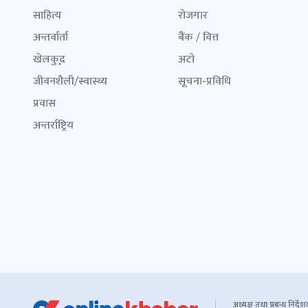
साहित्य
रोजगार
अन्तर्वार्ता
बैंक / वित्त
खेलकुद़़
अटो
जीवनशैली/स्वास्थ्य
सूचना-प्रविधि
प्रवास
अन्तर्राष्ट्रिय
अध्यक्ष तथा प्रबन्ध निर्दे