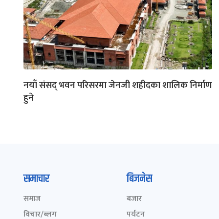
नयाँ संसद् भवन परिसरमा जेनजी शहीदका शालिक निर्माण
हुने
समाचार
बिजनेस
समाज
बजार
विचार/ब्लग
पर्यटन