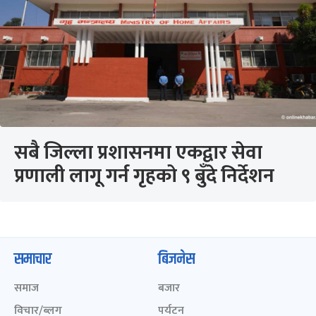
सबै जिल्ला प्रशासनमा एकद्वार सेवा
प्रणाली लागू गर्न गृहको ९ बुँदे निर्देशन
समाचार
बिजनेस
समाज
बजार
विचार/ब्लग
पर्यटन