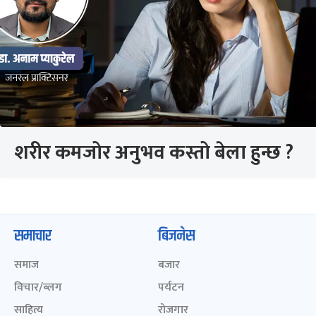
शरीर कमजोर अनुभव कस्तो बेला हुन्छ ?
समाचार
बिजनेस
समाज
बजार
विचार/ब्लग
पर्यटन
साहित्य
रोजगार