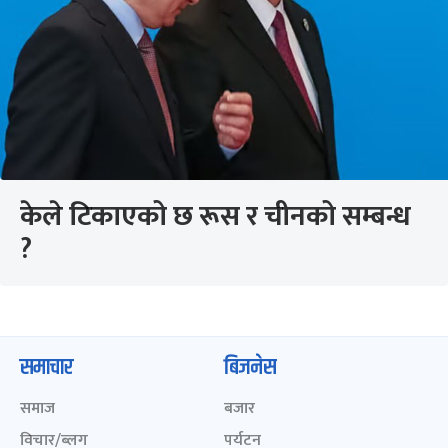
केले टिकाएको छ रूस र चीनको सम्बन्ध
?
समाचार
बिजनेस
समाज
बजार
विचार/ब्लग
पर्यटन