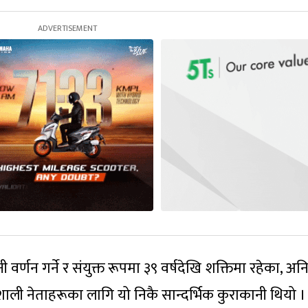
वर्णन गर्ने र संयुक्त रूपमा ३९ वर्षदेखि शक्तिमा रहेका, अनि
िशाली नेताहरूका लागि यो निकै सान्दर्भिक कुराकानी थियो ।