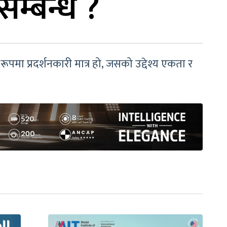
म्बन्ध ?
ूपमा प्रदर्शनकारी मात्र हो, जसको उद्देश्य एकता र