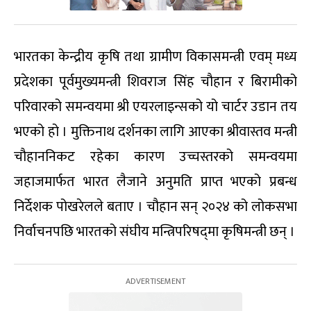
भारतका केन्द्रीय कृषि तथा ग्रामीण विकासमन्त्री एवम् मध्य
प्रदेशका पूर्वमुख्यमन्त्री शिवराज सिंह चौहान र बिरामीको
परिवारको समन्वयमा श्री एयरलाइन्सको यो चार्टर उडान तय
भएको हो । मुक्तिनाथ दर्शनका लागि आएका श्रीवास्तव मन्त्री
चौहाननिकट रहेका कारण उच्चस्तरको समन्वयमा
जहाजमार्फत भारत लैजाने अनुमति प्राप्त भएको प्रबन्ध
निर्देशक पोखरेलले बताए । चौहान सन् २०२४ को लोकसभा
निर्वाचनपछि भारतको संघीय मन्त्रिपरिषद्‌मा कृषिमन्त्री छन् ।