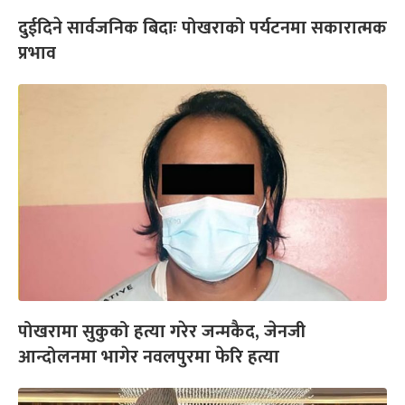
दुईदिने सार्वजनिक बिदाः पोखराको पर्यटनमा सकारात्मक
प्रभाव
पोखरामा सुकुको हत्या गरेर जन्मकैद, जेनजी
आन्दोलनमा भागेर नवलपुरमा फेरि हत्या