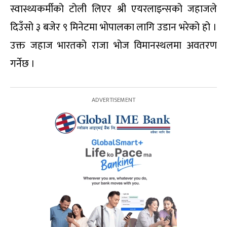
स्वास्थ्यकर्मीको टोली लिएर श्री एयरलाइन्सको जहाजले
दिउँसो ३ बजेर ९ मिनेटमा भोपालका लागि उडान भरेको हो ।
उक्त जहाज भारतको राजा भोज विमानस्थलमा अवतरण
गर्नेछ ।