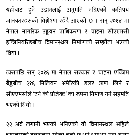
यहाँबाट हुने उडानलाई अनुमति नदिएको कतिपय
जानकारहरूको विश्लेषण रहँदै आएको छ । सन् २०१४ मा
नेपाल नागरिक उड्डयन प्राधिकरण र चाइना सीएएमसी
इन्जिनियरिङबीच विमानस्थल निर्माणको सम्झौता भएको
थियो ।
त्यसपछि सन् २०१६ मा नेपाल सरकार र चाइना एक्जिम
बैङ्कबीच २१६ मिलियन अमेरिकी डलर ऋण लिने र
सीएएमसीले ‘टर्न की प्रोजेक्ट’ का रूपमा निर्माण गर्ने सहमति
भएको थियो ।
२२ अर्ब लगानी भएको भनिएको यो विमानस्थल अहिले