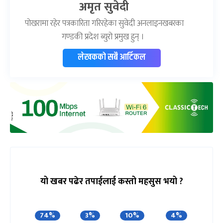
अमृत सुवेदी
पोखरामा रहेर पत्रकारिता गरिरहेका सुवेदी अनलाइनखबरका
गण्डकी प्रदेश ब्युरो प्रमुख हुन् ।
लेखकको सबै आर्टिकल
यो खबर पढेर तपाईलाई कस्तो महसुस भयो ?
74%
3%
10%
4%