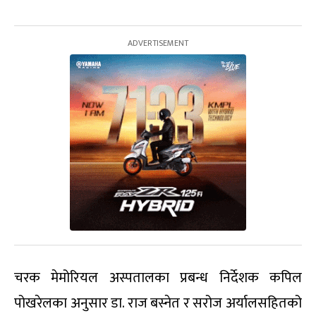
चरक मेमोरियल अस्पतालका प्रबन्ध निर्देशक कपिल
पोखरेलका अनुसार डा. राज बस्नेत र सरोज अर्यालसहितको