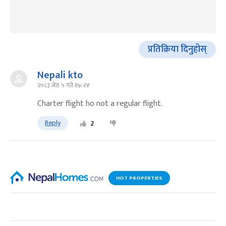
प्रतिक्रिया दिनुहोस्
Nepali kto
२०८३ जेठ ५ गते १७:२४
Charter flight ho not a regular flight.
Reply
2
HOT PROPERTIES