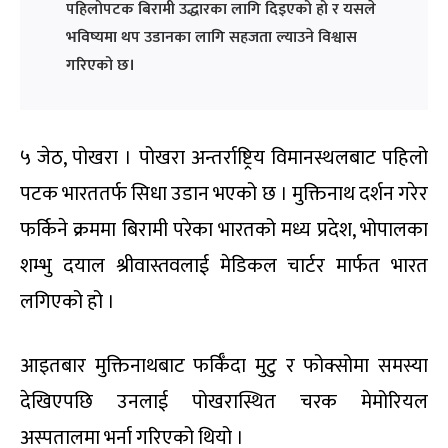
पहिलोपटक बिरामी उद्धारका लागि दिइएको हो र यसले
भविष्यमा थप उडानका लागि सहजता ल्याउने विश्वास
गरिएको छ।
५ जेठ, पोखरा । पोखरा अन्तर्राष्ट्रिय विमानस्थलबाट पहिलो
पटक भारततर्फ सिधा उडान भएको छ । मुक्तिनाथ दर्शन गरेर
फर्किने क्रममा बिरामी परेका भारतको मध्य प्रदेश, भोपालका
शम्भु दयाल श्रीवास्तवलाई मेडिकल चार्टर मार्फत भारत
लगिएको हो ।
आइतबार मुक्तिनाथबाट फर्किँदा मुटु र फोक्सोमा समस्या
देखिएपछि उनलाई पोखरास्थित चरक मेमोरियल
अस्पतालमा भर्ना गरिएको थियो ।