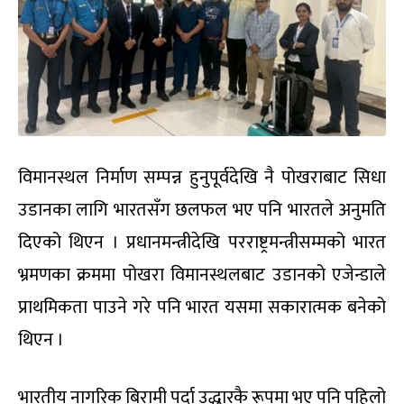
विमानस्थल निर्माण सम्पन्न हुनुपूर्वदेखि नै पोखराबाट सिधा
उडानका लागि भारतसँग छलफल भए पनि भारतले अनुमति
दिएको थिएन । प्रधानमन्त्रीदेखि परराष्ट्रमन्त्रीसम्मको भारत
भ्रमणका क्रममा पोखरा विमानस्थलबाट उडानको एजेन्डाले
प्राथमिकता पाउने गरे पनि भारत यसमा सकारात्मक बनेको
थिएन ।
भारतीय नागरिक बिरामी पर्दा उद्धारकै रूपमा भए पनि पहिलो