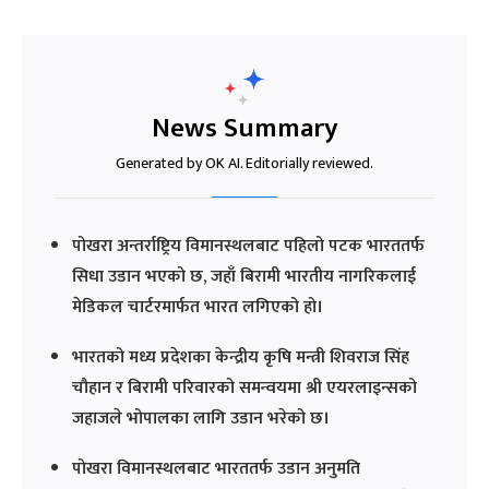
News Summary
Generated by OK AI. Editorially reviewed.
पोखरा अन्तर्राष्ट्रिय विमानस्थलबाट पहिलो पटक भारततर्फ
सिधा उडान भएको छ, जहाँ बिरामी भारतीय नागरिकलाई
मेडिकल चार्टरमार्फत भारत लगिएको हो।
भारतको मध्य प्रदेशका केन्द्रीय कृषि मन्त्री शिवराज सिंह
चौहान र बिरामी परिवारको समन्वयमा श्री एयरलाइन्सको
जहाजले भोपालका लागि उडान भरेको छ।
पोखरा विमानस्थलबाट भारततर्फ उडान अनुमति