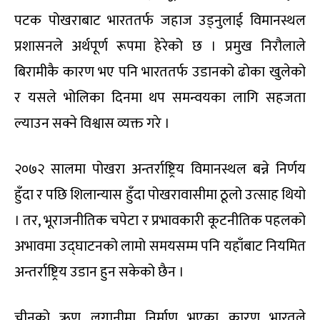
पटक पोखराबाट भारततर्फ जहाज उड्नुलाई विमानस्थल
प्रशासनले अर्थपूर्ण रूपमा हेरेको छ । प्रमुख निरौलाले
बिरामीकै कारण भए पनि भारततर्फ उडानको ढोका खुलेको
र यसले भोलिका दिनमा थप समन्वयका लागि सहजता
ल्याउन सक्ने विश्वास व्यक्त गरे ।
२०७२ सालमा पोखरा अन्तर्राष्ट्रिय विमानस्थल बन्ने निर्णय
हुँदा र पछि शिलान्यास हुँदा पोखरावासीमा ठूलो उत्साह थियो
। तर, भूराजनीतिक चपेटा र प्रभावकारी कूटनीतिक पहलको
अभावमा उद्घाटनको लामो समयसम्म पनि यहाँबाट नियमित
अन्तर्राष्ट्रिय उडान हुन सकेको छैन ।
चीनको ऋण लगानीमा निर्माण भएका कारण भारतले