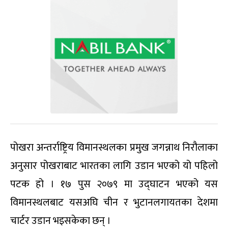
पोखरा अन्तर्राष्ट्रिय विमानस्थलका प्रमुख जगन्नाथ निरौलाका
अनुसार पोखराबाट भारतका लागि उडान भएको यो पहिलो
पटक हो । १७ पुस २०७९ मा उद्घाटन भएको यस
विमानस्थलबाट यसअघि चीन र भुटानलगायतका देशमा
चार्टर उडान भइसकेका छन् ।