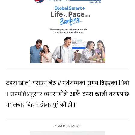
टहरा खाली गराउन जेठ ४ गतेसम्मको समय दिइएको थियो
। सहमतिअनुसार व्यवसायीले आफैं टहरा खाली गराएपछि
मंगलबार बिहान डोजर पुगेको हो ।