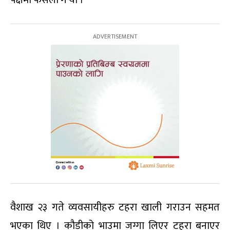
वैशाख २३ गते व्यवसायीहरु टहरा खाली गराउन सहमत
भएका थिए । कौडीको भाउमा जग्गा लिएर टहरा बनाएर