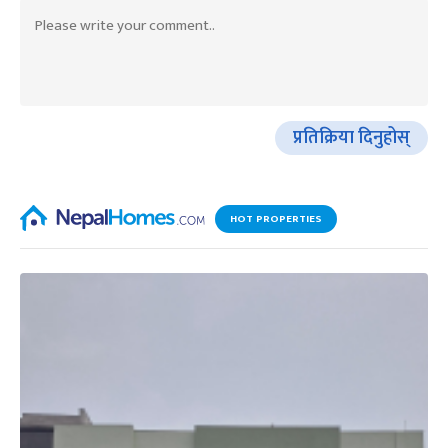
प्रतिक्रिया दिनुहोस्
HOT PROPERTIES