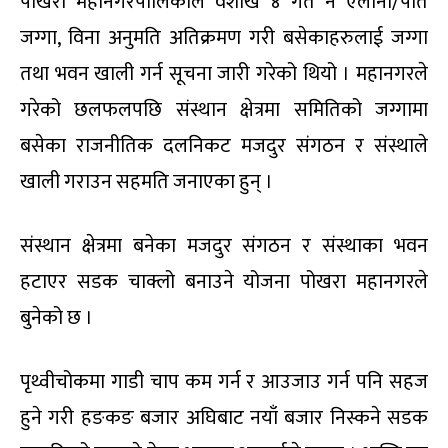
पोखरा महानगरपालिकाले वैशाख ४ गते नै ऐलानी/पर्ति
जग्गा, विना अनुमति अतिक्रमण गरी बसेकाहरुलाई जग्गा
तथा भवन खाली गर्न सूचना जारी गरेको थियो । महानगरले
गरेको छलफलपछि संस्थान क्षेत्रमा समितिको जग्गामा
बसेका राजनीतिक दलनिकट मजदुर संगठन र संस्थाले
खाली गराउन सहमति जनाएका हुन् ।
संस्थान क्षेत्रमा बनेका मजदुर संगठन र संस्थाका भवन
हटाएर सडक चाक्लो बनाउने योजना पोखरा महानगरले
बुनेको छ ।
पृथ्वीचोकमा गाडी चाप कम गर्न र आउजाउ गर्न पनि सहज
हुने गरी हङकङ बजार अघिबाट नयाँ बजार निस्कने सडक