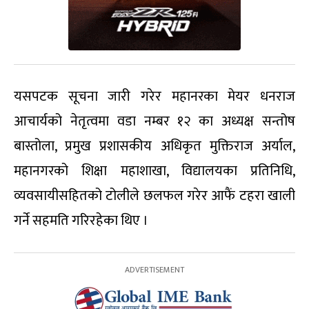
यसपटक सूचना जारी गरेर महानरका मेयर धनराज
आचार्यको नेतृत्वमा वडा नम्बर १२ का अध्यक्ष सन्तोष
बास्तोला, प्रमुख प्रशासकीय अधिकृत मुक्तिराज अर्याल,
महानगरको शिक्षा महाशाखा, विद्यालयका प्रतिनिधि,
व्यवसायीसहितको टोलीले छलफल गरेर आफैं टहरा खाली
गर्ने सहमति गरिरहेका थिए ।