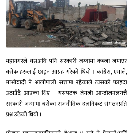
महानगरले यसअघि पनि सरकारी जग्गामा कब्जा जमाएर
बसेकाहरुलाई छाड्न आग्रह गरेको थियो । कांग्रेस, एमाले,
माओवादी नै आलोपालो सत्तामा रहेकाले त्यसको फाइदा
उठाउँदै आएका थिए । यसपटक जेनजी आन्दोलनलगत्तै
सरकारी जग्गामा बसेका राजनीतिक दलनिकट संगठनप्रति
प्रश्न उठेको थियो ।