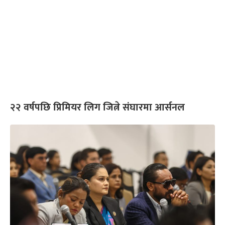
२२ वर्षपछि प्रिमियर लिग जित्ने संघारमा आर्सनल