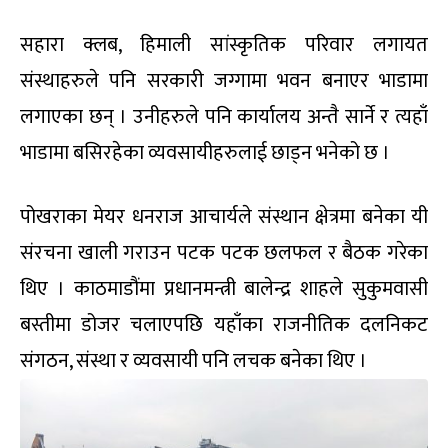
सहारा क्लब, हिमाली सांस्कृतिक परिवार लगायत
संस्थाहरुले पनि सरकारी जग्गामा भवन बनाएर भाडामा
लगाएका छन् । उनीहरुले पनि कार्यालय अन्तै सार्ने र त्यहाँ
भाडामा बसिरहेका व्यवसायीहरुलाई छाड्न भनेको छ ।
पोखराका मेयर धनराज आचार्यले संस्थान क्षेत्रमा बनेका यी
संरचना खाली गराउन पटक पटक छलफल र बैठक गरेका
थिए । काठमाडौंमा प्रधानमन्त्री बालेन्द्र शाहले सुकुमवासी
बस्तीमा डोजर चलाएपछि यहाँका राजनीतिक दलनिकट
संगठन, संस्था र व्यवसायी पनि लचक बनेका थिए ।