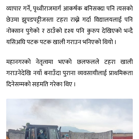
व्यापार गर्ने, पृथ्वीराजमार्ग आकर्षक बनिसक्दा पनि त्यसको
छेउमा झुपडपट्टीजस्ता टहरा राख्ने गर्दा विद्यालयलाई पनि
नोक्सान पुगेको र ठाउँको दृश्य पनि कुरुप देखिएको भन्दै
यसिअघि पटक पटक खाली गराउन भनिएको थियो ।
महानगरको नेतृत्वमा भएको छलफलले टहरा खाली
गराउनेदेखि नयाँ बनाउँदा पुराना व्यवसायीलाई प्राथमिकता
दिनेसम्मको सहमति गरेका थिए ।