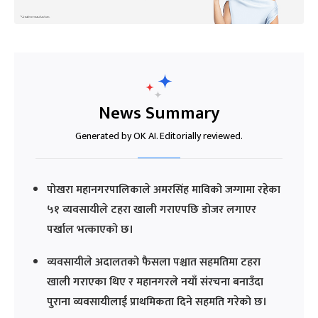
News Summary
Generated by OK AI. Editorially reviewed.
पोखरा महानगरपालिकाले अमरसिंह माविको जग्गामा रहेका
५१ व्यवसायीले टहरा खाली गराएपछि डोजर लगाएर
पर्खाल भत्काएको छ।
व्यवसायीले अदालतको फैसला पश्चात सहमतिमा टहरा
खाली गराएका थिए र महानगरले नयाँ संरचना बनाउँदा
पुराना व्यवसायीलाई प्राथमिकता दिने सहमति गरेको छ।