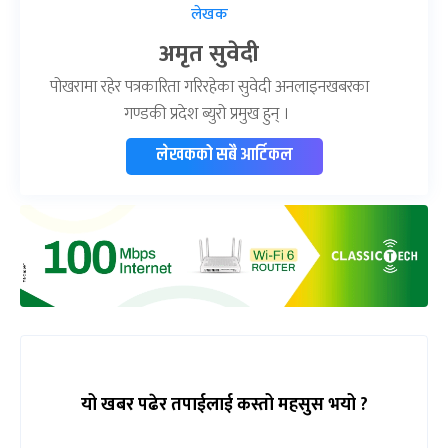
लेखक
अमृत सुवेदी
पोखरामा रहेर पत्रकारिता गरिरहेका सुवेदी अनलाइनखबरका
गण्डकी प्रदेश ब्युरो प्रमुख हुन् ।
लेखकको सबै आर्टिकल
यो खबर पढेर तपाईलाई कस्तो महसुस भयो ?