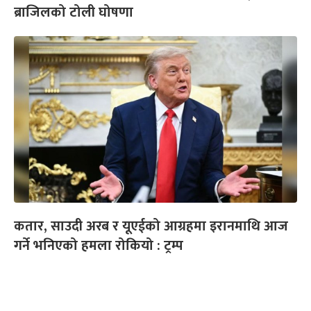
ब्राजिलको टोली घोषणा
कतार, साउदी अरब र यूएईको आग्रहमा इरानमाथि आज
गर्ने भनिएको हमला रोकियो : ट्रम्प