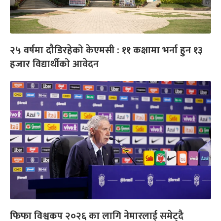
२५ वर्षमा दौडिरहेको केएमसी : ११ कक्षामा भर्ना हुन १३
हजार विद्यार्थीको आवेदन
फिफा विश्वकप २०२६ का लागि नेमारलाई समेट्दै