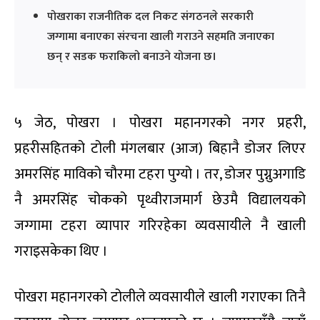
पोखराका राजनीतिक दल निकट संगठनले सरकारी
जग्गामा बनाएका संरचना खाली गराउने सहमति जनाएका
छन् र सडक फराकिलो बनाउने योजना छ।
५ जेठ, पोखरा । पोखरा महानगरको नगर प्रहरी,
प्रहरीसहितको टोली मंगलबार (आज) बिहानै डोजर लिएर
अमरसिंह माविको चौरमा टहरा पुग्यो । तर, डोजर पुग्नुअगाडि
नै अमरसिंह चोकको पृथ्वीराजमार्ग छेउमै विद्यालयको
जग्गामा टहरा व्यापार गरिरहेका व्यवसायीले नै खाली
गराइसकेका थिए ।
पोखरा महानगरको टोलीले व्यवसायीले खाली गराएका तिनै