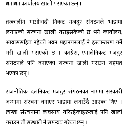
धमाधम कार्यालय खाली गराएका छन् ।
तत्कालीन माओवादी निकट मजदुर संगठनले भाडामा
लगाएको संरचना खाली गराइसकेको छ भने कार्यालय,
आवाससहित रहेको भवन महानगरलाई नै हस्तान्तरण गर्ने
गरी खाली गराएको छ । कांग्रेस, एमालेनिकट मजदुर
संगठनले पनि बनाएका संरचना खाली गराउन सहमत
भएका छन् ।
राजनीतिक दलनिकट मजदुर संगठनका नाममा सरकारी
जग्गामा संरचना बनाएर भाडामा लगाउँदै आएका थिए ।
त्यस्ता संरचनामा व्यवसाय गरिरहेकाहरुलाई पनि खाली
गराउन ती संस्थाले नै समन्वय गरेका छन् ।