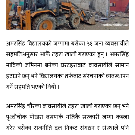
अमरसिंह विद्यालयको जग्गामा बसेका ५१ जना व्यवसायीले
सहमतिअनुसार आफैं टहरा खाली गराएका हुन् । अमरसिंह
माविको जमिनमा बनेका घरटहराबाट व्यवसायीले सामान
हटाउने छन् भने विद्यालयका तर्फबाट संरचनाको व्यवस्थापन
गर्ने सहमति भएको थियो ।
अमरसिंह चौरका व्यवसायीले टहरा खाली गराएका छन् भने
पृथ्वीचोक पोखरा बसपार्क नजिकै सरकारी जग्गा कब्जा
गरेर बसेका राजनीति दल निकट संगठन र संस्थाले पनि