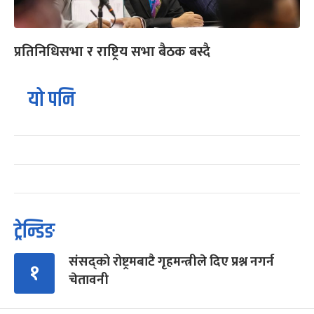
प्रतिनिधिसभा र राष्ट्रिय सभा बैठक बस्दै
यो पनि
ट्रेन्डिङ
संसद्को रोष्ट्रमबाटै गृहमन्त्रीले दिए प्रश्न नगर्न
१
चेतावनी