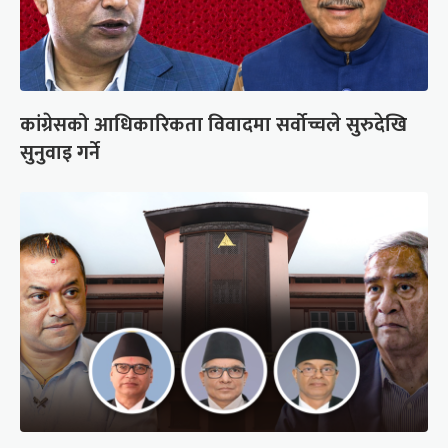
कांग्रेसको आधिकारिकता विवादमा सर्वोच्चले सुरुदेखि
सुनुवाइ गर्ने