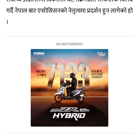
गर्दै नेपाल बार एसोसिसनको नेतृत्वमा प्रदर्शन हुन लागेको हो
।