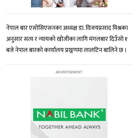
नेपाल बार एसोसिएसनका अध्यक्ष डा. विजयप्रसाद मिश्रका
अनुसार सत्य र न्यायको खोजीका लागि मंगलबार दिउँसो १
बजे नेपाल बारको कार्यालय प्राङ्गणमा लालटिन बालिने छ ।