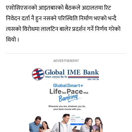
एसोसिएसनको आइतबारको बैठकले अदालतमा रिट
निवेदन दर्ता नै हुन नसक्ने परिस्थिति निर्माण भएको भन्दै
त्यसको विरोधमा लालटिन बालेर प्रदर्शन गर्ने निर्णय गरेको
थियो ।