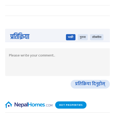
प्रतिक्रिया
भर्खरै
पुराना
लोकप्रिय
प्रतिक्रिया दिनुहोस्
HOT PROPERTIES