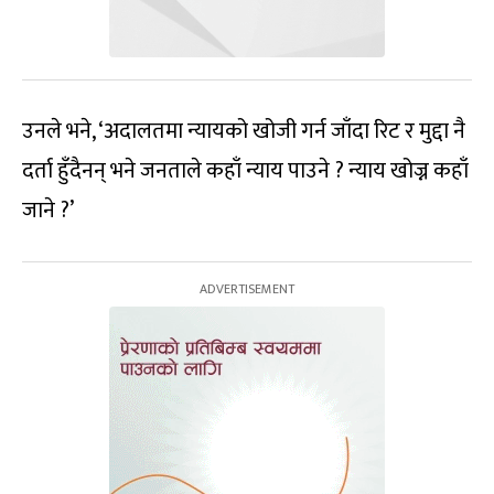
उनले भने, ‘अदालतमा न्यायको खोजी गर्न जाँदा रिट र मुद्दा नै
दर्ता हुँदैनन् भने जनताले कहाँ न्याय पाउने ? न्याय खोज्न कहाँ
जाने ?’