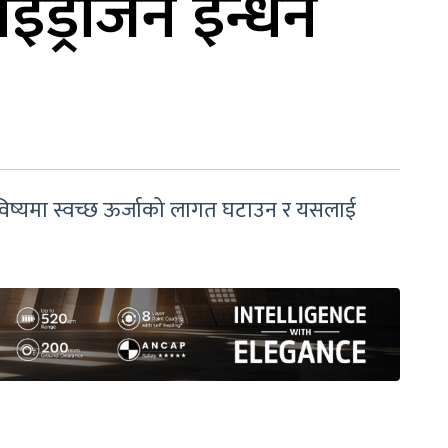
ाइड्रोजन इन्धन
 भविष्यमा स्वच्छ ऊर्जाको लागत घटाउन र यसलाई