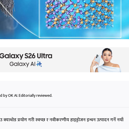
 by OK AI. Editorially reviewed.
उ क्याथोड प्रयोग गरी स्वच्छ र नवीकरणीय हाइड्रोजन इन्धन उत्पादन गर्ने नयाँ