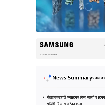
News Summary
Generated
वैज्ञानिकहरूले प्लाटिनम बिना सस्तो र टिका
प्रविधि विकास गरेका छन्।