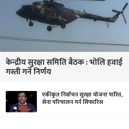
केन्द्रीय सुरक्षा समिति बैठक : भोलि हवाई
गस्ती गर्ने निर्णय
एकीकृत निर्वाचन सुरक्षा योजना पारित,
सेना परिचालन गर्न सिफारिस