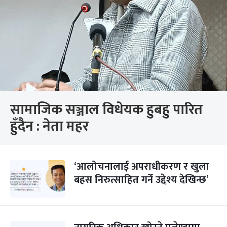
सामाजिक सञ्जाल विधेयक हुबहु पारित
हुँदैन : नेता महर
‘आलोचनालाई अपराधीकरण र खुला
बहस निरुत्साहित गर्ने उद्देश्य देखिन्छ’