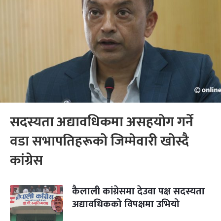
सदस्यता अद्यावधिकमा असहयोग गर्ने
वडा सभापतिहरूको जिम्मेवारी खोस्दै
कांग्रेस
कैलाली कांग्रेसमा देउवा पक्ष सदस्यता
अद्यावधिकको विपक्षमा उभियो