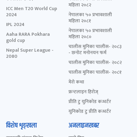
महिला २०८२
ICC Men T20 World Cup
2024
नेपालका ५० प्रभावशाली
महिला २०८१
IPL 2024
नेपालका ५० प्रभावशाली
Aaha RARA Pokhara
महिला २०८०
gold cup
चालीस मुनिका चालीस- २०८३
Nepal Super League -
- छनोट मनोनयन फर्म
2080
चालीस मुनिका चालीस- २०८२
चालीस मुनिका चालीस- २०८१
मेरो कथा
फ्रन्टलाइन हिरोज्
प्रीति टु युनिकोड कन्भर्टर
युनिकोड टु प्रीति कन्भर्टर
विशेष शृङ्खला
अनलाइनखबर