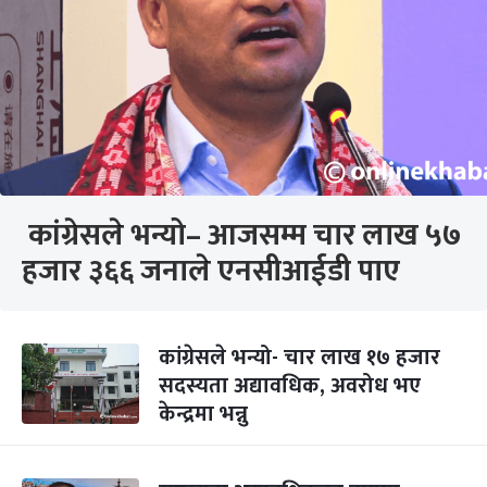
कांग्रेसले भन्यो– आजसम्म चार लाख ५७
हजार ३६६ जनाले एनसीआईडी पाए
कांग्रेसले भन्यो- चार लाख १७ हजार
सदस्यता अद्यावधिक, अवरोध भए
केन्द्रमा भन्नु