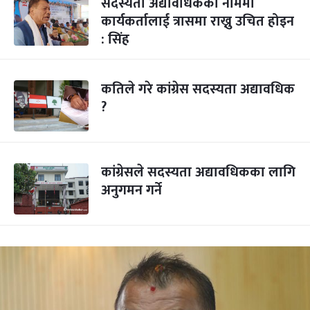
सदस्यता अद्यावधिकका नाममा
कार्यकर्तालाई त्रासमा राख्नु उचित होइन
: सिंह
कतिले गरे कांग्रेस सदस्यता अद्यावधिक
?
कांग्रेसले सदस्यता अद्यावधिकका लागि
अनुगमन गर्ने