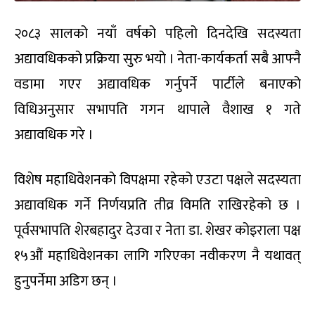
२०८३ सालको नयाँ वर्षको पहिलो दिनदेखि सदस्यता
अद्यावधिकको प्रक्रिया सुरु भयो । नेता-कार्यकर्ता सबै आफ्नै
वडामा गएर अद्यावधिक गर्नुपर्ने पार्टीले बनाएको
विधिअनुसार सभापति गगन थापाले वैशाख १ गते
अद्यावधिक गरे ।
विशेष महाधिवेशनको विपक्षमा रहेको एउटा पक्षले सदस्यता
अद्यावधिक गर्ने निर्णयप्रति तीव्र विमति राखिरहेको छ ।
पूर्वसभापति शेरबहादुर देउवा र नेता डा. शेखर कोइराला पक्ष
१५औं महाधिवेशनका लागि गरिएका नवीकरण नै यथावत्
हुनुपर्नेमा अडिग छन् ।