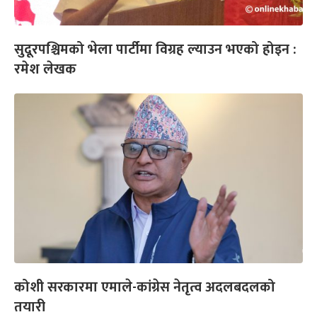
सुदूरपश्चिमको भेला पार्टीमा विग्रह ल्याउन भएको होइन :
रमेश लेखक
कोशी सरकारमा एमाले-कांग्रेस नेतृत्व अदलबदलको
तयारी