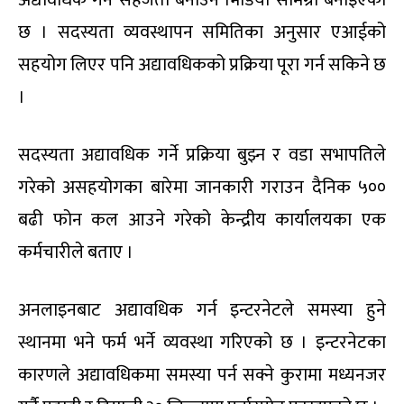
छ । सदस्यता व्यवस्थापन समितिका अनुसार एआईको
सहयोग लिएर पनि अद्यावधिकको प्रक्रिया पूरा गर्न सकिने छ
।
सदस्यता अद्यावधिक गर्ने प्रक्रिया बुझ्न र वडा सभापतिले
गरेको असहयोगका बारेमा जानकारी गराउन दैनिक ५००
बढी फोन कल आउने गरेको केन्द्रीय कार्यालयका एक
कर्मचारीले बताए ।
अनलाइनबाट अद्यावधिक गर्न इन्टरनेटले समस्या हुने
स्थानमा भने फर्म भर्ने व्यवस्था गरिएको छ । इन्टरनेटका
कारणले अद्यावधिकमा समस्या पर्न सक्ने कुरामा मध्यनजर