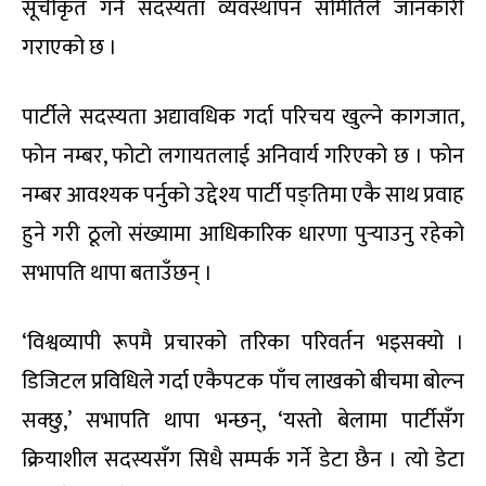
सूचीकृत गर्ने सदस्यता व्यवस्थापन समितिले जानकारी
गराएको छ ।
पार्टीले सदस्यता अद्यावधिक गर्दा परिचय खुल्ने कागजात,
फोन नम्बर, फोटो लगायतलाई अनिवार्य गरिएको छ । फोन
नम्बर आवश्यक पर्नुको उद्देश्य पार्टी पङ्तिमा एकै साथ प्रवाह
हुने गरी ठूलो संख्यामा आधिकारिक धारणा पुर्‍याउनु रहेको
सभापति थापा बताउँछन् ।
‘विश्वव्यापी रूपमै प्रचारको तरिका परिवर्तन भइसक्यो ।
डिजिटल प्रविधिले गर्दा एकैपटक पाँच लाखको बीचमा बोल्न
सक्छु,’ सभापति थापा भन्छन्, ‘यस्तो बेलामा पार्टीसँग
क्रियाशील सदस्यसँग सिधै सम्पर्क गर्ने डेटा छैन । त्यो डेटा