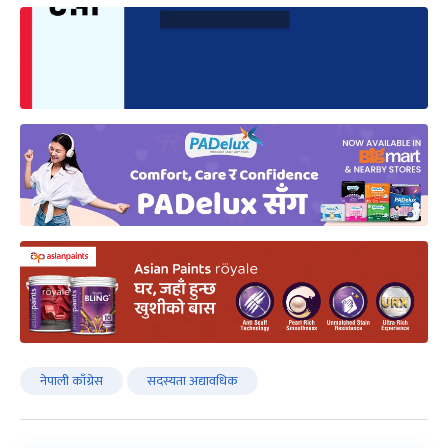
नेपाली काँग्रेस
सदस्यता अद्यावधिक