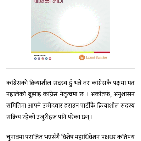
कांग्रेसको क्रियाशील सदस्य हुँ भन्ने तर कांग्रेसकै पक्षमा मत
नहालेको बुझाइ कांग्रेस नेतृत्वमा छ । अर्कोतर्फ, अनुशासन
समितिमा आफ्नै उम्मेदवार हराउन पार्टीकै क्रियाशील सदस्य
सक्रिय रहेको उजुरीहरू पनि परेका छन् ।
चुनावमा पराजित भएसँगै विशेष महाधिवेशन पक्षधर कतिपय