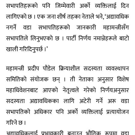
सभापतिहरूको पनि जिम्मेवारी अर्को व्यक्तिलाई दिन
लागिएको छ । एक जना शीर्ष तहका नेताले भने, ‘अद्यावधिक
नगर्ने वडा सभापतिहरूको जानकारी महामन्त्रीसँग
सभापतिले लिनुभएको छ । पार्टी निर्णय नमान्नेहरूले बाटो
खाली गरिदिनुपर्छ ।’
महामन्त्री प्रदीप पौडेल क्रियाशील सदस्यता व्यवस्थापन
समितिको संयोजक छन् । ती नेताका अनुसार विशेष
महाधिवेशनबाट आएको नेतृत्वले गरेको निर्णयअनुसार
सदस्यता अद्यावधिकका लागि अटेरी गर्ने अरू वडा
सभापतिको अधिकार पनि अर्को व्यक्तिलाई प्रत्यायोजन
गरिने छ ।
अद्यावधिकलाई प्रभावकारी बनाउन भौतिक रूपमा वडा