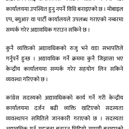
कार्यालयमा उपस्थित हुनु नपर्ने विधि बनाइएको छ । मोबाइल
एप, क्युआर वा पार्टी कार्यालयले उपलब्ध गराएको नम्बरमा
सम्पर्क गरेर अद्यावधिक गराउन सकिने छ ।
कुनै व्यक्तिको अद्यावधिकको रुजु भने वडा सभापतिले
गर्नुपर्ने हुन्छ । अद्यावधिक गर्ने क्रममा कुनै जिज्ञासा भए
केन्द्रीय कार्यालयमा सम्पर्क गरेर सहयोग लिन सकिने
व्यवस्था गरिएको छ ।
कांग्रेस सदस्यको अद्यावधिकको कार्य गर्ने गरी केन्द्रीय
कार्यालयमा दर्जन बढी व्यक्ति खटिएको सदस्यता
व्यवस्थापन समितिले जानकारी गराएको छ । सदस्यता
अद्यावधिक गर्न सहजता बनाउन भिडियो सामग्री बनाइएको