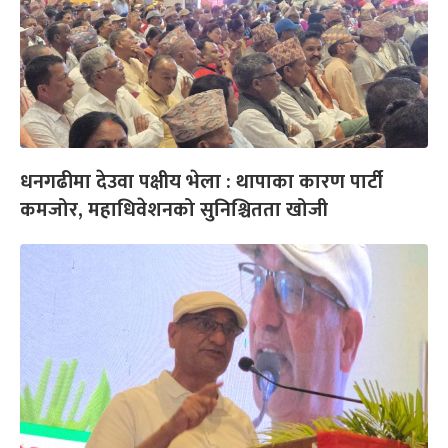
धनगढीमा देउवा पक्षीय भेला : थापाका कारण पार्टी
कमजोर, महाधिवेशनको सुनिश्चितता खोजी