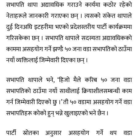
सभापति थापा अद्यावधिक गराउने कार्यमा कठोर रहेको
नेताहरूले जानकारी गराएका छन् । त्यसको संकेत थापाले
दुई दिनअघि इटहरीमा भएको प्रदेशस्तरीय पार्टी कार्यक्रममा
गरिसकेका छन् । सभापति थापाले सदस्यता अद्यावधिकको
काममा असहयोग गर्ने झण्डै ५० जना वडा सभापतिको ठाउँमा
नयाँ व्यक्तिलाई जिम्मेवारी दिएका छन् ।
सभापति थापाले भने, ‘हिजो मैले करिब ५० जना वडा
सभापतिको ठाउँमा नयाँ साथीलाई क्रियाशीलसम्बन्धी काम
गर्न जिम्मेवारी दिएको छु ।’ ती ५० वडामा असहयोग गर्ने वडा
सभापतिहरू कोको हुन् भन्ने खुलाइएको भने छैन ।
पार्टी स्रोतका अनुसार असहयोग गर्ने थप वडा