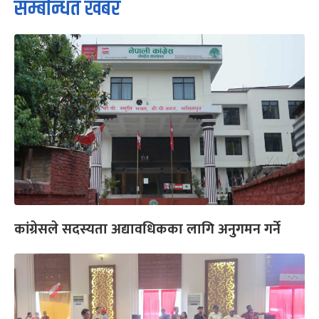
सम्बन्धित खबर
कांग्रेसले सदस्यता अद्यावधिकका लागि अनुगमन गर्ने