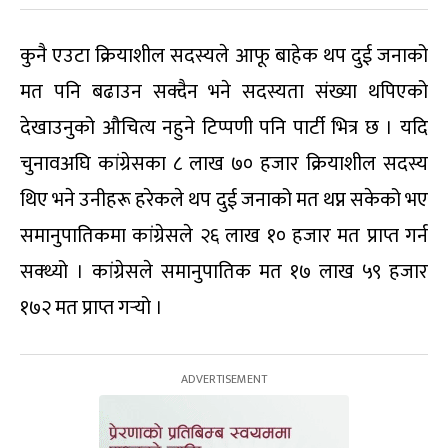
कुनै एउटा क्रियाशील सदस्यले आफू बाहेक थप दुई जनाको
मत पनि बढाउन सक्दैन भने सदस्यता संख्या थपिएको
देखाउनुको औचित्य नहुने टिप्पणी पनि पार्टी भित्र छ । यदि
चुनावअघि कांग्रेसका ८ लाख ७० हजार क्रियाशील सदस्य
थिए भने उनीहरू हरेकले थप दुई जनाको मत थप्न सकेको भए
समानुपातिकमा कांग्रेसले २६ लाख १० हजार मत प्राप्त गर्न
सक्थ्यो । कांग्रेसले समानुपातिक मत १७ लाख ५९ हजार
१७२ मत प्राप्त गर्‍यो ।