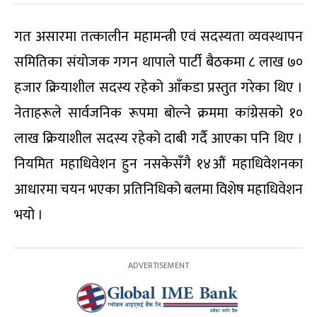
गत असारमा तत्कालीन महामन्त्री एवं सदस्यता व्यवस्थापन
समितिका संयोजक गगन थापाले पार्टी बैठकमा ८ लाख ७०
हजार क्रियाशील सदस्य रहेको आँकडा प्रस्तुत गरेका थिए ।
नेताहरूले सार्वजनिक रूपमा बोल्ने क्रममा कांग्रेसको १०
लाख क्रियाशील सदस्य रहेको दाबी गर्दै आएका पनि थिए ।
नियमित महाधिवेशन हुन नसकेसँगै १४औं महाधिवेशनका
आधारमा चयन भएका प्रतिनिधिको बलमा विशेष महाधिवेशन
भयो ।