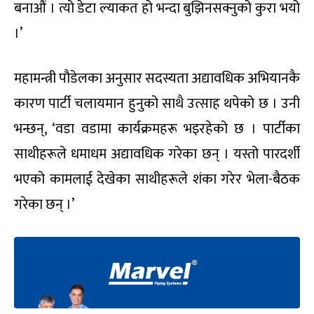
बनाऔं । त्यो डेटा ल्याकत हो भन्दा बुझिनसक्नुको कुरा भयो
।’
महामन्त्री पौडेलका अनुसार सदस्यता अद्यावधिक अभियानकै
कारण पार्टी चलायमान हुनुको साथै उत्साह थपेको छ । उनी
भन्छन्, ‘वडा वडामा कार्यक्रमहरू भइरहेको छ । पार्टीका
साथीहरूले धमाधम अद्यावधिक गरेका छन् । यस्तो पारदर्शी
भएको कामलाई देखेका साथीहरूले शंका गरेर भेला-बैठक
गरेका छन् ।’