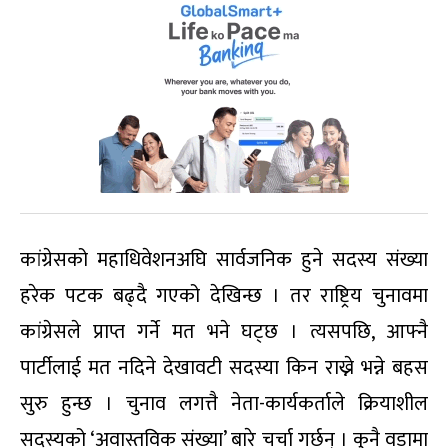
कांग्रेसको महाधिवेशनअघि सार्वजनिक हुने सदस्य संख्या
हरेक पटक बढ्दै गएको देखिन्छ । तर राष्ट्रिय चुनावमा
कांग्रेसले प्राप्त गर्ने मत भने घट्छ । त्यसपछि, आफ्नै
पार्टीलाई मत नदिने देखावटी सदस्या किन राख्ने भन्ने बहस
सुरु हुन्छ । चुनाव लगत्तै नेता-कार्यकर्ताले क्रियाशील
सदस्यको ‘अवास्तविक संख्या’ बारे चर्चा गर्छन् । कुनै वडामा