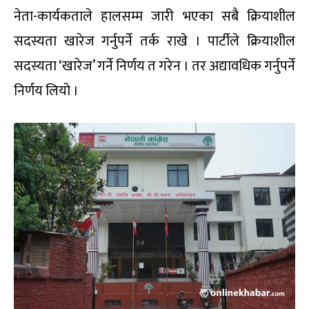
नेता-कार्यकताले हालसम्म जारी भएका सबै क्रियाशील
सदस्यता खारेज गर्नुपर्ने तर्क राखे । पार्टीले क्रियाशील
सदस्यता ‘खारेज’ गर्ने निर्णय त गरेन । तर अद्यावधिक गर्नुपर्ने
निर्णय लियो ।