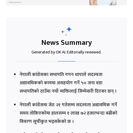
News Summary
Generated by OK AI. Editorially reviewed.
नेपाली कांग्रेसका सभापति गगन थापाले सदस्यता
अद्यावधिकको काममा असहयोग गर्ने ५० जना वडा
सभापतिको ठाउँमा नयाँ व्यक्तिलाई जिम्मेवारी दिएका छन् ।
नेपाली कांग्रेसमा जेठ २१ गतेसम्म सदस्यता अद्यावधिक गर्ने
समय तोकिएकोमा हालसम्म १ लाख ७२ हजारभन्दा बढीको
विवरण सूचीकृत भइसकेको छ ।