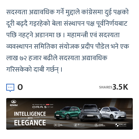
सदस्यता अद्यावधिक गर्ने मुद्दाले कांग्रेसमा दुई पक्षको
दूरी बढ्दै गइरहेको बेला संस्थापन पक्ष पूर्वनिर्णयबाट
पछि नहट्ने अडानमा छ । महामन्त्री एवं सदस्यता
व्यवस्थापन समितिका संयोजक प्रदीप पौडेल भने एक
लाख ७२ हजार बढीले सदस्यता अद्यावधिक
गरिसकेको दाबी गर्छन् ।
0
3.5K
SHARES