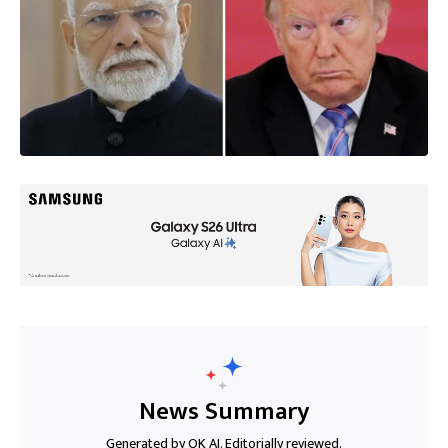
News Summary
Generated by OK AI. Editorially reviewed.