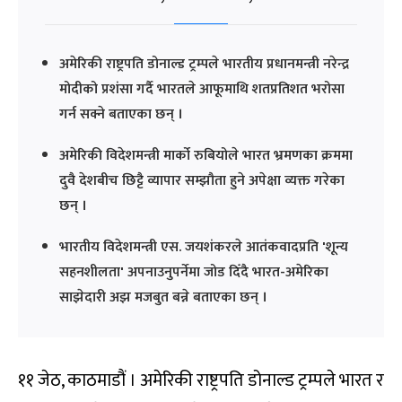
अमेरिकी राष्ट्रपति डोनाल्ड ट्रम्पले भारतीय प्रधानमन्त्री नरेन्द्र
मोदीको प्रशंसा गर्दै भारतले आफूमाथि शतप्रतिशत भरोसा
गर्न सक्ने बताएका छन् ।
अमेरिकी विदेशमन्त्री मार्को रुबियोले भारत भ्रमणका क्रममा
दुवै देशबीच छिट्टै व्यापार सम्झौता हुने अपेक्षा व्यक्त गरेका
छन् ।
भारतीय विदेशमन्त्री एस. जयशंकरले आतंकवादप्रति 'शून्य
सहनशीलता' अपनाउनुपर्नेमा जोड दिँदै भारत-अमेरिका
साझेदारी अझ मजबुत बन्ने बताएका छन् ।
११ जेठ, काठमाडौं । अमेरिकी राष्ट्रपति डोनाल्ड ट्रम्पले भारत र