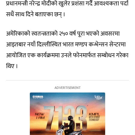
प्रधानमन्त्री नरेन्द्र मोदीको खुलेर प्रशंसा गर्दै आवश्यकता पर्दा
सधैं साथ दिने बताएका छन् ।
अमेरिकाको स्वतन्त्रताको २५० वर्ष पूरा भएको अवसरमा
आइतबार नयाँ दिल्लीस्थित भारत मण्डप कन्भेन्सन सेन्टरमा
आयोजित एक कार्यक्रममा उनले फोनमार्फत सम्बोधन गरेका
थिए ।