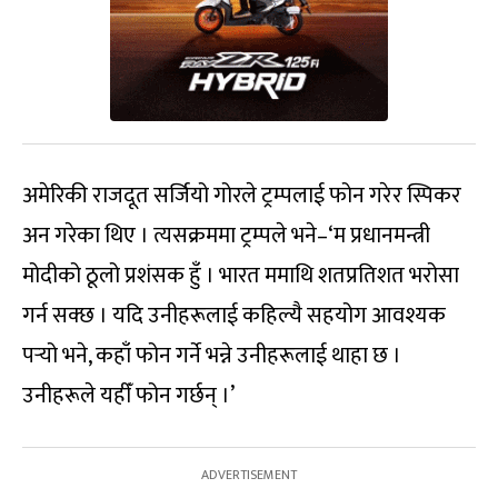
अमेरिकी राजदूत सर्जियो गोरले ट्रम्पलाई फोन गरेर स्पिकर
अन गरेका थिए । त्यसक्रममा ट्रम्पले भने–‘म प्रधानमन्त्री
मोदीको ठूलो प्रशंसक हुँ । भारत ममाथि शतप्रतिशत भरोसा
गर्न सक्छ । यदि उनीहरूलाई कहिल्यै सहयोग आवश्यक
पर्‍यो भने, कहाँ फोन गर्ने भन्ने उनीहरूलाई थाहा छ ।
उनीहरूले यहीँ फोन गर्छन् ।’