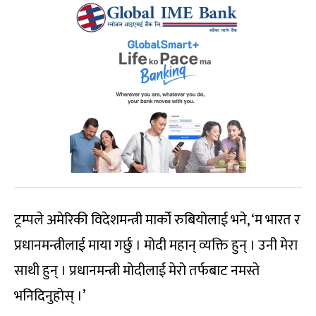
ट्रम्पले अमेरिकी विदेशमन्त्री मार्को रुबियोलाई भने, ‘म भारत र
प्रधानमन्त्रीलाई माया गर्छु । मोदी महान् व्यक्ति हुन् । उनी मेरा
साथी हुन् । प्रधानमन्त्री मोदीलाई मेरो तर्फबाट नमस्ते
भनिदिनुहोस् ।’