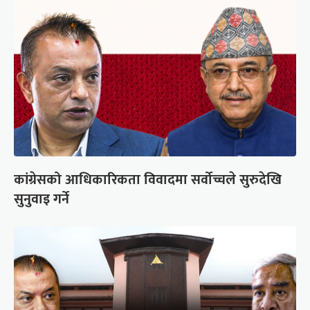
कांग्रेसको आधिकारिकता विवादमा सर्वोच्चले सुरुदेखि
सुनुवाइ गर्ने