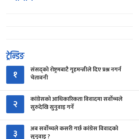
ट्रेन्डिङ
संसद्को रोष्ट्रमबाटै गृहमन्त्रीले दिए प्रश्न नगर्न
१
चेतावनी
कांग्रेसको आधिकारिकता विवादमा सर्वोच्चले
२
सुरुदेखि सुनुवाइ गर्ने
अब सर्वोच्चले कसरी गर्छ कांग्रेस विवादको
३
सुनुवाइ ?