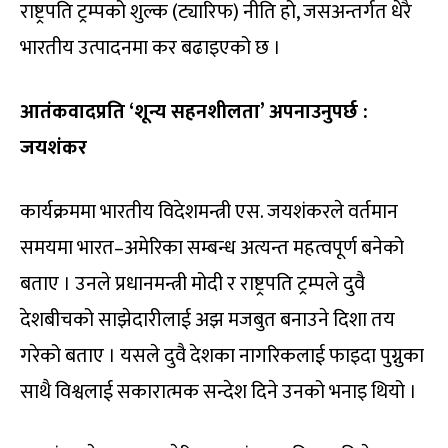
राष्ट्रपति ट्रम्पको शुल्क (ट्यारिफ) नीति हो, जसअन्तर्गत धेरै
भारतीय उत्पादनमा कर बढाइएको छ ।
आतंकवादप्रति ‘शून्य सहनशीलता’ अपनाउनुपर्छ :
जयशंकर
कार्यक्रममा भारतीय विदेशमन्त्री एस. जयशंकरले वर्तमान
समयमा भारत–अमेरिका सम्बन्ध अत्यन्त महत्वपूर्ण बनेको
बताए । उनले प्रधानमन्त्री मोदी र राष्ट्रपति ट्रम्पले दुवै
देशबीचको साझेदारीलाई अझ मजबुत बनाउने दिशा तय
गरेको बताए । यसले दुवै देशका नागरिकलाई फाइदा पुग्नुका
साथै विश्वलाई सकारात्मक सन्देश दिने उनको भनाइ थियो ।