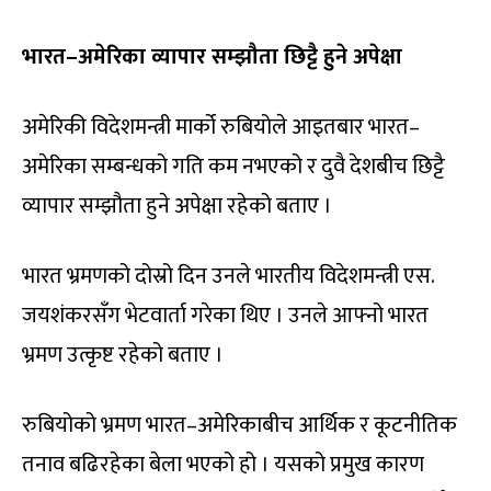
भारत–अमेरिका व्यापार सम्झौता छिट्टै हुने अपेक्षा
अमेरिकी विदेशमन्त्री मार्को रुबियोले आइतबार भारत–
अमेरिका सम्बन्धको गति कम नभएको र दुवै देशबीच छिट्टै
व्यापार सम्झौता हुने अपेक्षा रहेको बताए ।
भारत भ्रमणको दोस्रो दिन उनले भारतीय विदेशमन्त्री एस.
जयशंकरसँग भेटवार्ता गरेका थिए । उनले आफ्नो भारत
भ्रमण उत्कृष्ट रहेको बताए ।
रुबियोको भ्रमण भारत–अमेरिकाबीच आर्थिक र कूटनीतिक
तनाव बढिरहेका बेला भएको हो । यसको प्रमुख कारण