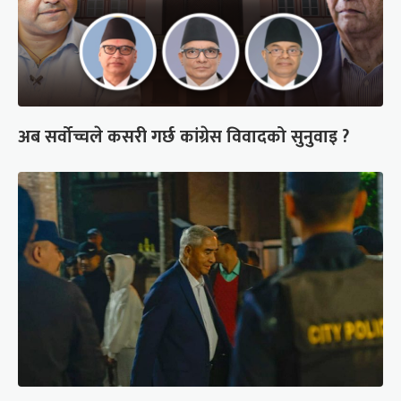
अब सर्वोच्चले कसरी गर्छ कांग्रेस विवादको सुनुवाइ ?