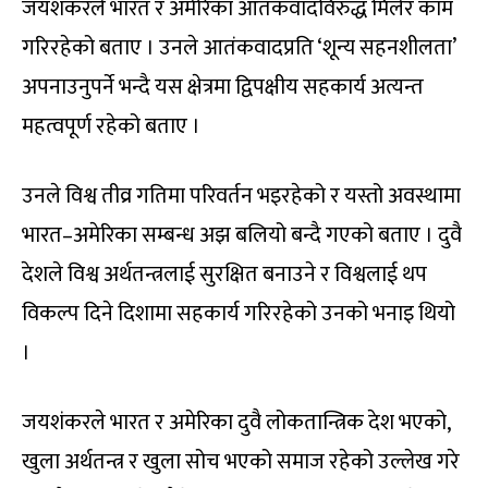
जयशंकरले भारत र अमेरिका आतंकवादविरुद्ध मिलेर काम
गरिरहेको बताए । उनले आतंकवादप्रति ‘शून्य सहनशीलता’
अपनाउनुपर्ने भन्दै यस क्षेत्रमा द्विपक्षीय सहकार्य अत्यन्त
महत्वपूर्ण रहेको बताए ।
उनले विश्व तीव्र गतिमा परिवर्तन भइरहेको र यस्तो अवस्थामा
भारत–अमेरिका सम्बन्ध अझ बलियो बन्दै गएको बताए । दुवै
देशले विश्व अर्थतन्त्रलाई सुरक्षित बनाउने र विश्वलाई थप
विकल्प दिने दिशामा सहकार्य गरिरहेको उनको भनाइ थियो
।
जयशंकरले भारत र अमेरिका दुवै लोकतान्त्रिक देश भएको,
खुला अर्थतन्त्र र खुला सोच भएको समाज रहेको उल्लेख गरे