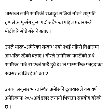
भारतका लागि अमेरिकी राजदूत सर्जियो गोरले राष्ट्रपति
ट्रम्पले आफूसँग कुरा गर्दा सबैभन्दा पहिले प्रधानमन्त्री
मोदीबारे सोध्ने गरेको बताए ।
उनले भारत–अमेरिका सम्बन्ध नयाँ नभई गहिरो विश्वासमा
आधारित रहेको बताए । गोरले ‘अमेरिका फर्स्ट’को अर्थ
अमेरिका मात्रै नभएको भन्दै दुवै देशले पारस्परिक फाइदाका
अवसर खोजिरहेको बताए ।
उनका अनुसार भारतस्थित अमेरिकी दूतावासले यस वर्ष
अमेरिकामा २०.५ अर्ब डलर लगानी भित्राउन सहयोग गरेको
छ ।